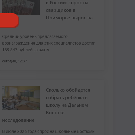
в России: спрос на
сварщиков в
Приморье вырос на
120%
Средний уровень предлагаемого
вознаграждения для этих специалистов достиг
189 847 рублей за вахту
сегодня, 12:37
Сколько обойдется
собрать ребёнка в
школу на Дальнем
Востоке:
исследование
В июле 2026 года спрос на школьные костюмы