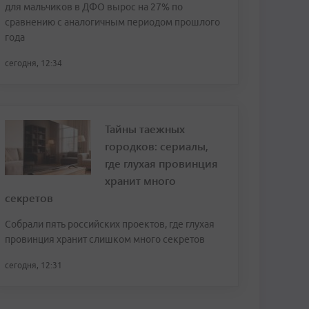
для мальчиков в ДФО вырос на 27% по
сравнению с аналогичным периодом прошлого
года
сегодня, 12:34
Тайны таежных
городков: сериалы,
где глухая провинция
хранит много
секретов
Собрали пять российских проектов, где глухая
провинция хранит слишком много секретов
сегодня, 12:31