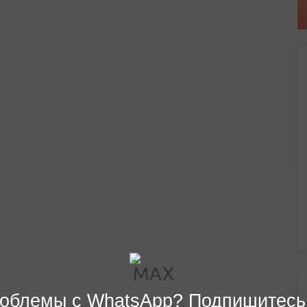
облемы с WhatsApp? Подпишитесь