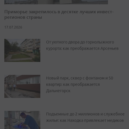
Приморье закрепилось в десятке лучших инвест-
регионов страны
17.07.2026
От уютного двора до горнолыжного
курорта: как преображается Арсеньев
Новый парк, сквер с фонтаном и 50
квартир: как преображается
Дальнегорск
Подъемные до 2 миллионов и служебное
жилье: как Находка привлекает медиков