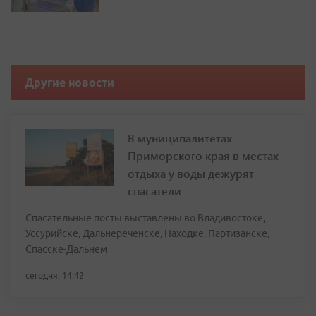
Другие новости
В муниципалитетах
Приморского края в местах
отдыха у воды дежурят
спасатели
Спасательные посты выставлены во Владивостоке,
Уссурийске, Дальнереченске, Находке, Партизанске,
Спасске-Дальнем
сегодня, 14:42