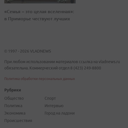
«Семья – это целая вселенная»:
в Приморье чествуют лучших
© 1997 - 2026 VLADNEWS
При любом использовании материалов ссылка на vladnews.ru
обязательна. Коммерческий отдел 8 (423) 249-8800
Политика обработки персональных данных
Рубрики
Общество
Спорт
Политика
Интервью
Экономика
Город на ладони
Происшествия