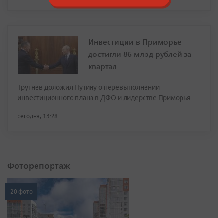
Инвестиции в Приморье
достигли 86 млрд рублей за
квартал
Трутнев доложил Путину о перевыполнении
инвестиционного плана в ДФО и лидерстве Приморья
сегодня, 13:28
Фоторепортаж
20 фото