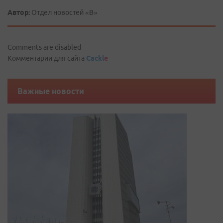
Автор:
Отдел новостей «В»
Comments are disabled
Комментарии для сайта
Cackl
e
Важные новости