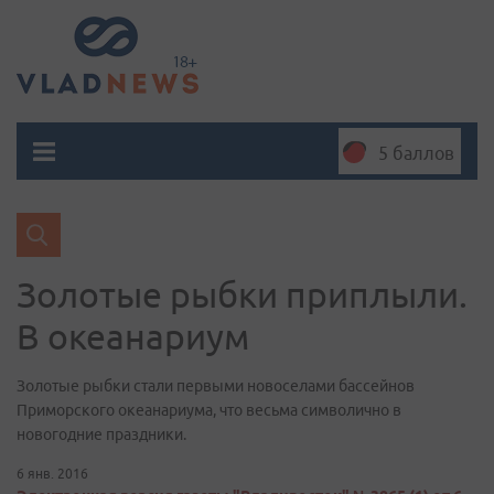
5 баллов
Золотые рыбки приплыли.
В океанариум
Золотые рыбки стали первыми новоселами бассейнов
Приморского океанариума, что весьма символично в
новогодние праздники.
6 янв. 2016