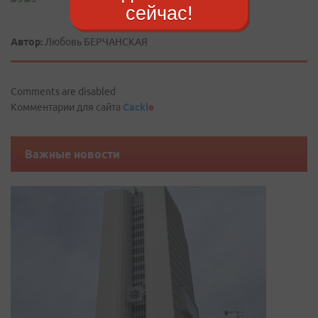
сейчас!
Автор:
Любовь БЕРЧАНСКАЯ
Comments are disabled
Комментарии для сайта
Cackl
e
Важные новости