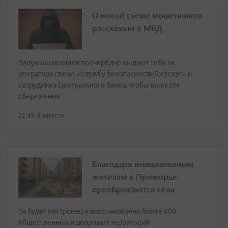
О новой схеме мошенников
рассказали в МВД
Злоумышленники поочерёдно выдают себя за
оператора связи, «службу безопасности Госуслуг» и
сотрудника Центрального банка, чтобы вывезти
сбережения
22:45, 6 августа
Благодаря инициативным
жителям в Приморье
преображаются села
За будет построено и восстановлено более 600
общественных и дворовых территорий