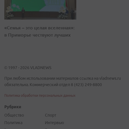
«Семья – это целая вселенная»:
в Приморье чествуют лучших
© 1997 - 2026 VLADNEWS
При любом использовании материалов ссылка на vladnews.ru
обязательна. Коммерческий отдел 8 (423) 249-8800
Политика обработки персональных данных
Рубрики
Общество
Спорт
Политика
Интервью