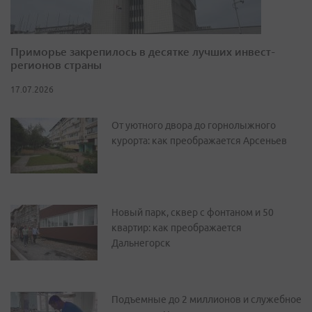
Приморье закрепилось в десятке лучших инвест-
регионов страны
17.07.2026
От уютного двора до горнолыжного
курорта: как преображается Арсеньев
Новый парк, сквер с фонтаном и 50
квартир: как преображается
Дальнегорск
Подъемные до 2 миллионов и служебное