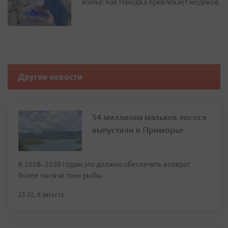
жилье: как Находка привлекает медиков
Другие новости
54 миллиона мальков лосося
выпустили в Приморье
К 2028–2030 годам это должно обеспечить возврат
более тысячи тонн рыбы
23:32, 6 августа