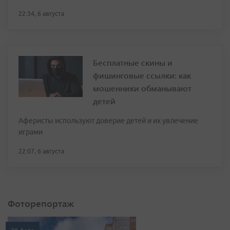
22:34, 6 августа
Бесплатные скины и
фишинговые ссылки: как
мошенники обманывают
детей
Аферисты используют доверие детей и их увлечение
играми
22:07, 6 августа
Фоторепортаж