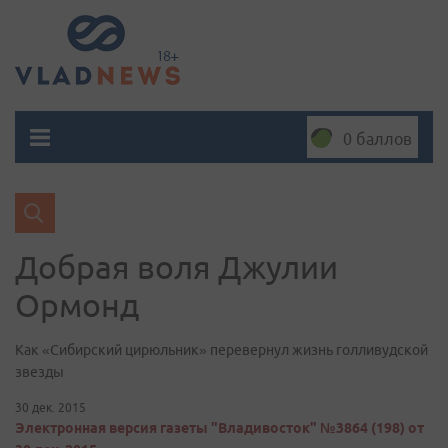
0 баллов
Добрая воля Джулии
Ормонд
Как «Сибирский цирюльник» перевернул жизнь голливудской
звезды
30 дек. 2015
Электронная версия газеты "Владивосток" №3864 (198) от