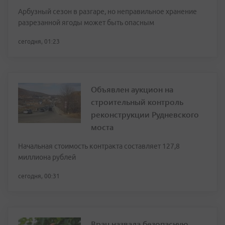
Арбузный сезон в разгаре, но неправильное хранение
разрезанной ягоды может быть опасным
сегодня, 01:23
Объявлен аукцион на
строительный контроль
реконструкции Рудневского
моста
Начальная стоимость контракта составляет 127,8
миллиона рублей
сегодня, 00:31
Врач назвала безопасную