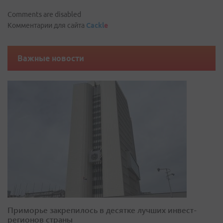
Comments are disabled
Комментарии для сайта
Cackl
e
Важные новости
Приморье закрепилось в десятке лучших инвест-
регионов страны