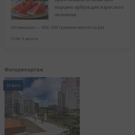
порцию арбуза для взрослого
человека
Оптимально — 400–500 граммов мякоти за раз
23:06, 9 августа
Фоторепортаж
20 фото