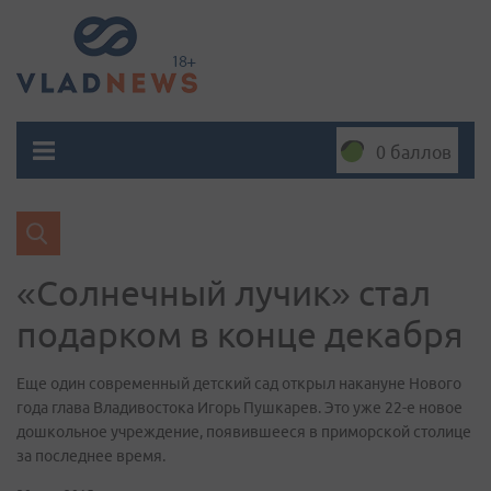
0 баллов
«Солнечный лучик» стал
подарком в конце декабря
Еще один современный детский сад открыл накануне Нового
года глава Владивостока Игорь Пушкарев. Это уже 22-е новое
дошкольное учреждение, появившееся в приморской столице
за последнее время.