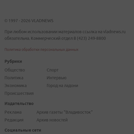
© 1997 - 2026 VLADNEWS
При любом использовании материалов ссылка на vladnews.ru
обязательна. Коммерческий отдел 8 (423) 249-8800
Политика обработки персональных данных
Рубрики
Общество
Спорт
Политика
Интервью
Экономика
Город на ладони
Происшествия
Издательство
Реклама
Архив газеты "Владивосток"
Редакция
Архив новостей
Социальные сети