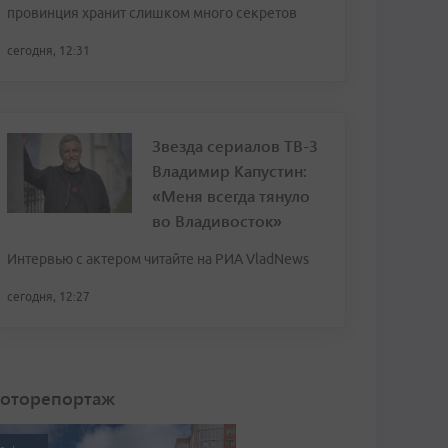
провинция хранит слишком много секретов
сегодня, 12:31
Звезда сериалов ТВ-3
Владимир Капустин:
«Меня всегда тянуло
во Владивосток»
Интервью с актером читайте на РИА VladNews
сегодня, 12:27
оторепортаж