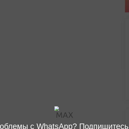
облемы с WhatsApp? Подпишитесь