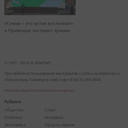
«Семья – это целая вселенная»:
в Приморье чествуют лучших
© 1997 - 2026 VLADNEWS
При любом использовании материалов ссылка на vladnews.ru
обязательна. Коммерческий отдел 8 (423) 249-8800
Политика обработки персональных данных
Рубрики
Общество
Спорт
Политика
Интервью
Экономика
Город на ладони