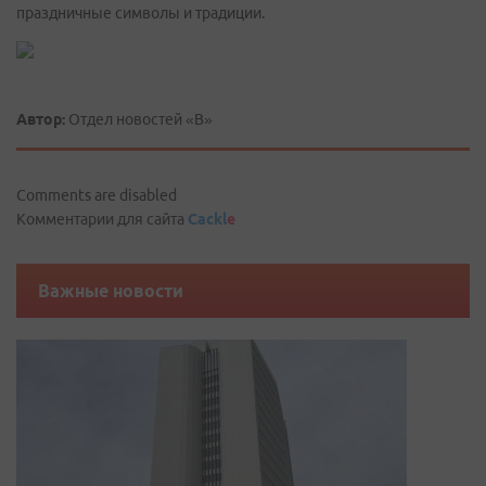
праздничные символы и традиции.
Автор:
Отдел новостей «В»
Comments are disabled
Комментарии для сайта
Cackl
e
Важные новости