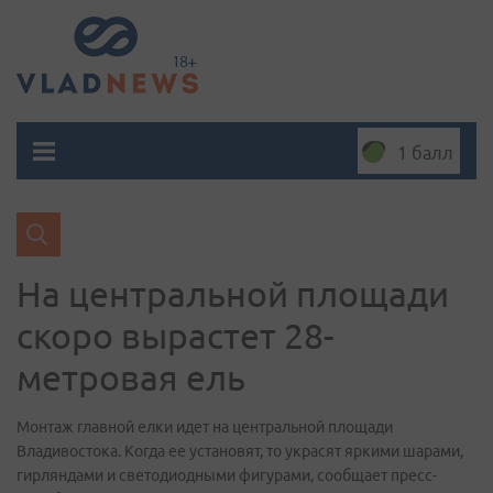
1 балл
На центральной площади
скоро вырастет 28-
метровая ель
Монтаж главной елки идет на центральной площади
Владивостока. Когда ее установят, то украсят яркими шарами,
гирляндами и светодиодными фигурами, сообщает пресс-