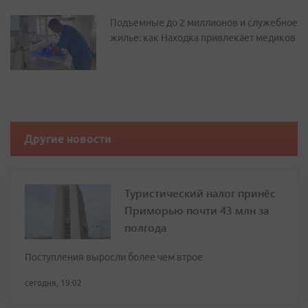
Подъемные до 2 миллионов и служебное
жилье: как Находка привлекает медиков
Другие новости
Туристический налог принёс
Приморью почти 43 млн за
полгода
Поступления выросли более чем втрое
сегодня, 19:02