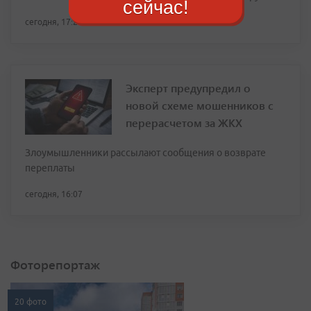
сейчас!
сегодня, 17:21
Эксперт предупредил о
новой схеме мошенников с
перерасчетом за ЖКХ
Злоумышленники рассылают сообщения о возврате
переплаты
сегодня, 16:07
Фоторепортаж
20 фото