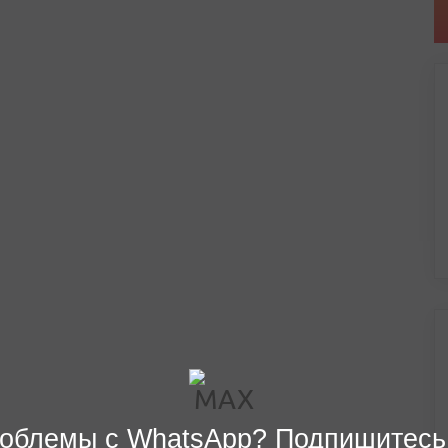
облемы с WhatsApp? Подпишитесь