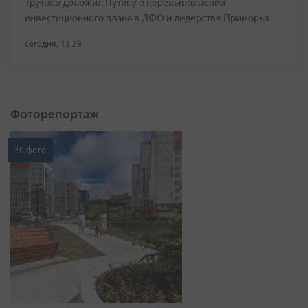
Трутнев доложил Путину о перевыполнении
инвестиционного плана в ДФО и лидерстве Приморья
сегодня, 13:28
Фоторепортаж
20 фото