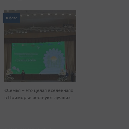
8 фото
«Семья – это целая вселенная»:
в Приморье чествуют лучших