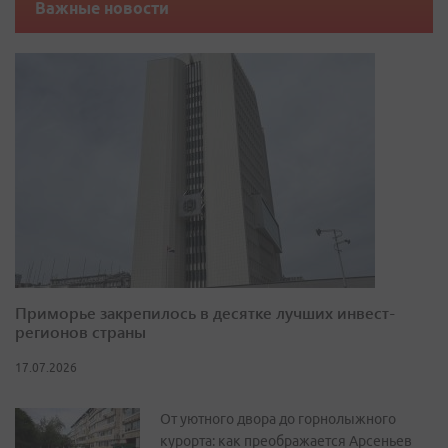
Важные новости
Приморье закрепилось в десятке лучших инвест-
регионов страны
17.07.2026
От уютного двора до горнолыжного
курорта: как преображается Арсеньев