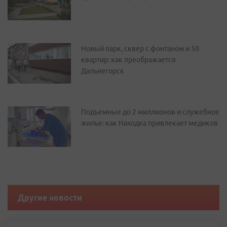
Новый парк, сквер с фонтаном и 50
квартир: как преображается
Дальнегорск
Подъемные до 2 миллионов и служебное
жилье: как Находка привлекает медиков
Другие новости