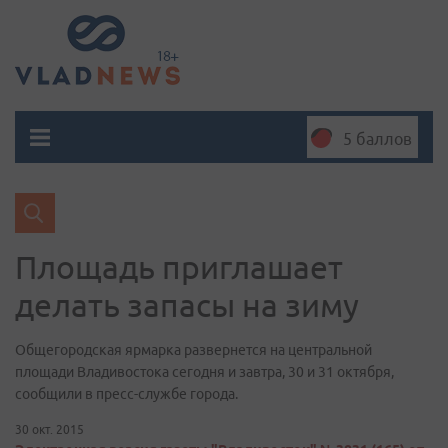
5 баллов
Площадь приглашает
делать запасы на зиму
Общегородская ярмарка развернется на центральной
площади Владивостока сегодня и завтра, 30 и 31 октября,
сообщили в пресс-службе города.
30 окт. 2015