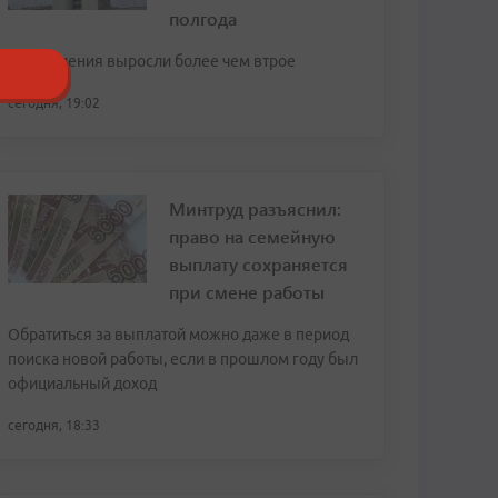
полгода
Поступления выросли более чем втрое
сегодня, 19:02
Минтруд разъяснил:
право на семейную
выплату сохраняется
при смене работы
Обратиться за выплатой можно даже в период
поиска новой работы, если в прошлом году был
официальный доход
сегодня, 18:33