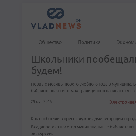
Общество
Политика
Эконом
Школьники пообещали
будем!
Первые месяцы нового учебного года в муниципал
библиотечная система» традиционно начинаются с 
29 окт. 2015
Электронная
Как сообщили в пресс-службе администрации города
Владивостока посетил муниципальные библиотеки. 
экскурсий.