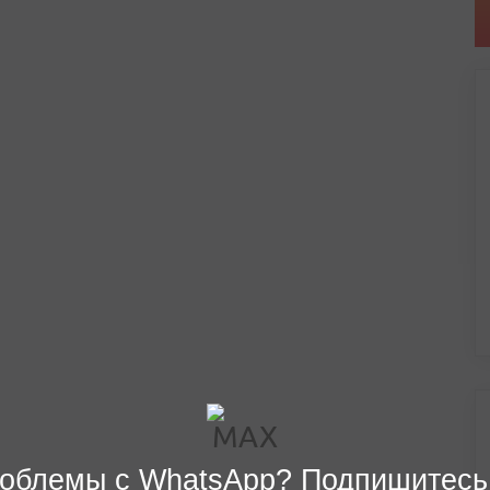
облемы с WhatsApp? Подпишитесь