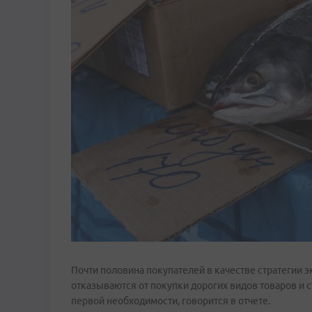
Почти половина покупателей в качестве стратегии 
отказываются от покупки дорогих видов товаров и 
первой необходимости, говорится в отчете.