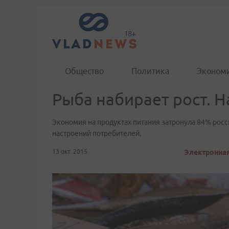
Общество
Политика
Эконом
Рыба набирает рост. Н
Экономия на продуктах питания затронула 84% росс
настроений потребителей.
13 окт. 2015
Электронная