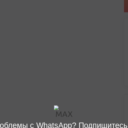
облемы с WhatsApp? Подпишитесь