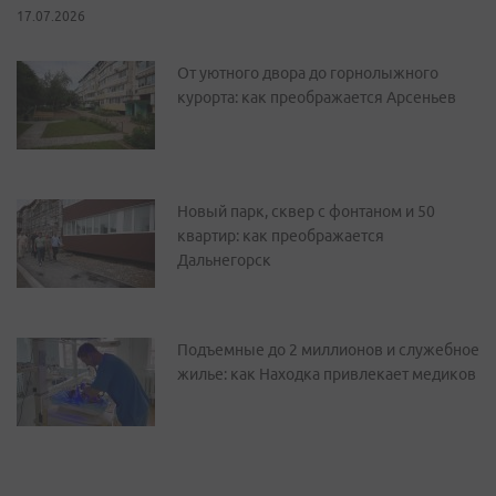
17.07.2026
От уютного двора до горнолыжного
курорта: как преображается Арсеньев
Новый парк, сквер с фонтаном и 50
квартир: как преображается
Дальнегорск
Подъемные до 2 миллионов и служебное
жилье: как Находка привлекает медиков