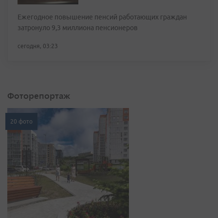
Ежегодное повышение пенсий работающих граждан
затронуло 9,3 миллиона пенсионеров
сегодня, 03:23
Фоторепортаж
20 фото