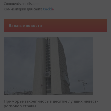
Comments are disabled
Комментарии для сайта
Cackl
e
Важные новости
Приморье закрепилось в десятке лучших инвест-
регионов страны