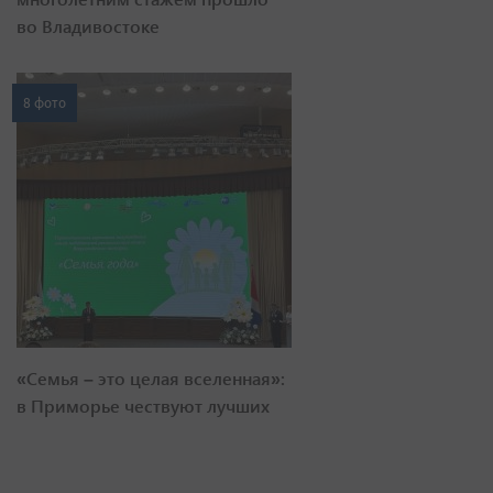
во Владивостоке
8 фото
«Семья – это целая вселенная»:
в Приморье чествуют лучших