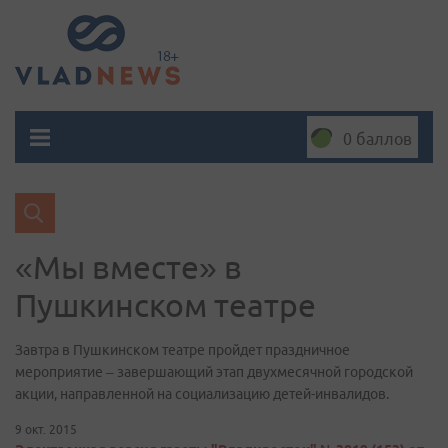
0 баллов
«Мы вместе» в
Пушкинском театре
Завтра в Пушкинском театре пройдет праздничное
мероприятие – завершающий этап двухмесячной городской
акции, направленной на социализацию детей-инвалидов.
9 окт. 2015