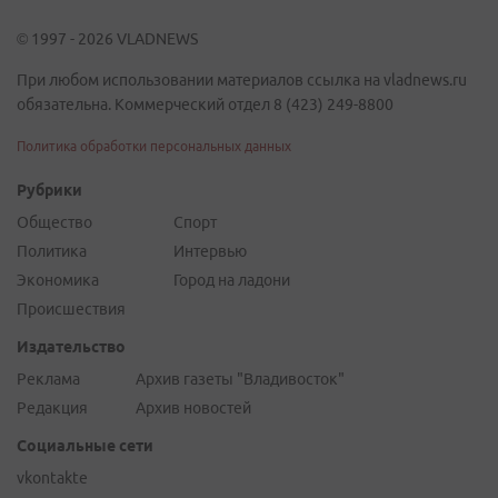
© 1997 - 2026 VLADNEWS
При любом использовании материалов ссылка на vladnews.ru
обязательна. Коммерческий отдел 8 (423) 249-8800
Политика обработки персональных данных
Рубрики
Общество
Спорт
Политика
Интервью
Экономика
Город на ладони
Происшествия
Издательство
Реклама
Архив газеты "Владивосток"
Редакция
Архив новостей
Социальные сети
vkontakte