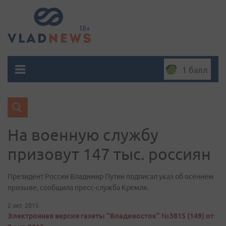
1 балл
На военную службу
призовут 147 тыс. россиян
Президент России Владимир Путин подписал указ об осеннем
призыве, сообщила пресс-служба Кремля.
2 окт. 2015
Электронная версия газеты "Владивосток" №3815 (149) от