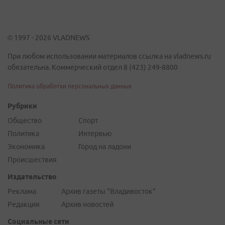
© 1997 - 2026 VLADNEWS
При любом использовании материалов ссылка на vladnews.ru
обязательна. Коммерческий отдел 8 (423) 249-8800
Политика обработки персональных данных
Рубрики
Общество
Спорт
Политика
Интервью
Экономика
Город на ладони
Происшествия
Издательство
Реклама
Архив газеты "Владивосток"
Редакция
Архив новостей
Социальные сети