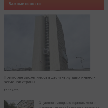
Важные новости
Приморье закрепилось в десятке лучших инвест-
регионов страны
17.07.2026
От уютного двора до горнолыжного