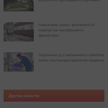
курорта: как преображается Арсеньев
Новый парк, сквер с фонтаном и 50
квартир: как преображается
Дальнегорск
Подъемные до 2 миллионов и служебное
жилье: как Находка привлекает медиков
Другие новости