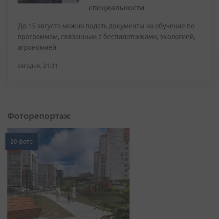
специальности
До 15 августа можно подать документы на обучение по
программам, связанным с беспилотниками, экологией,
агрономией
сегодня, 21:31
Фоторепортаж
20 фото