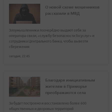
О новой схеме мошенников
рассказали в МВД
Злоумышленники поочерёдно выдают себя за
оператора связи, «службу безопасности Госуслуг» и
сотрудника Центрального банка, чтобы вывезти
сбережения
сегодня, 22:45
Благодаря инициативным
жителям в Приморье
преображаются села
За будет построено и восстановлено более 600
общественных и дворовых территорий