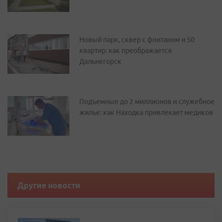
Новый парк, сквер с фонтаном и 50
квартир: как преображается
Дальнегорск
Подъемные до 2 миллионов и служебное
жилье: как Находка привлекает медиков
Другие новости