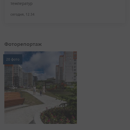
температур
сегодня, 12:34
Фоторепортаж
20 фото