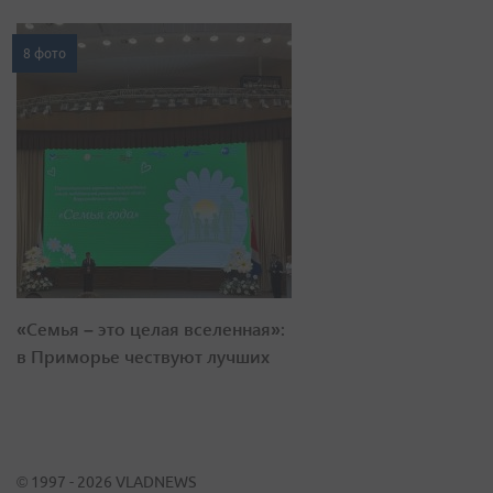
8 фото
«Семья – это целая вселенная»:
в Приморье чествуют лучших
© 1997 - 2026 VLADNEWS