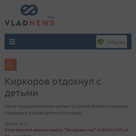
3 балла
Киркоров отдохнул с
детьми
После продолжительных летних гастролей Филипп Киркоров
отправился к своим детям в Болгарию.
30 сент. 2015
Электронная версия газеты "Владивосток" №3813 (147) от