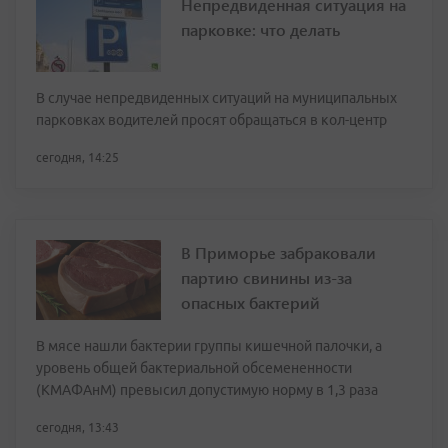
Непредвиденная ситуация на
парковке: что делать
В случае непредвиденных ситуаций на муниципальных
парковках водителей просят обращаться в кол-центр
сегодня, 14:25
В Приморье забраковали
партию свинины из-за
опасных бактерий
В мясе нашли бактерии группы кишечной палочки, а
уровень общей бактериальной обсемененности
(КМАФАнМ) превысил допустимую норму в 1,3 раза
сегодня, 13:43