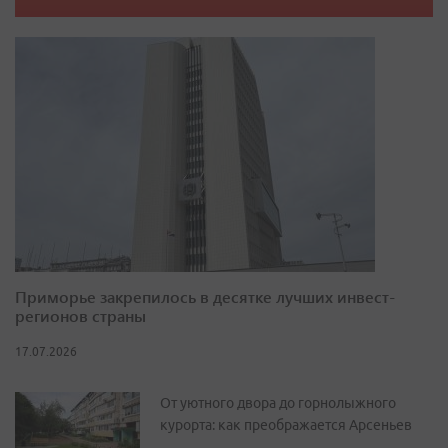
Приморье закрепилось в десятке лучших инвест-
регионов страны
17.07.2026
От уютного двора до горнолыжного
курорта: как преображается Арсеньев