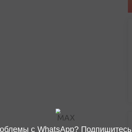
облемы с WhatsApp? Подпишитесь