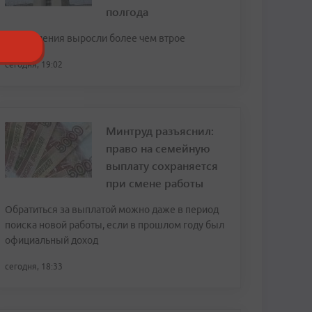
полгода
Поступления выросли более чем втрое
сегодня, 19:02
Минтруд разъяснил:
право на семейную
выплату сохраняется
при смене работы
Обратиться за выплатой можно даже в период
поиска новой работы, если в прошлом году был
официальный доход
сегодня, 18:33