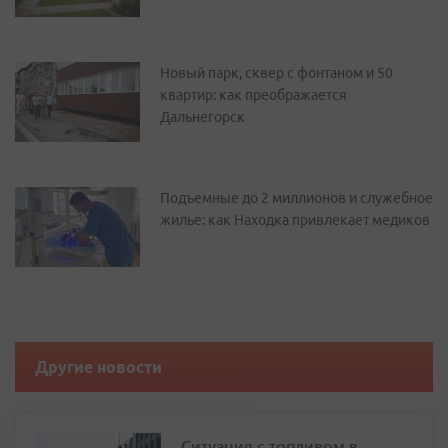
Новый парк, сквер с фонтаном и 50
квартир: как преображается
Дальнегорск
Подъемные до 2 миллионов и служебное
жилье: как Находка привлекает медиков
Другие новости
Ситуация с топливом в