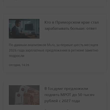
Кто в Приморском крае стал
зарабатывать больше: ответ
По данным аналитиков hh.ru, за первые шесть месяцев
2026 года зарплатные предложения в регионе заметно
подросли
сегодня, 14:26
В Госдуме предложили
поднять МРОТ до 50 тысяч
рублей с 2027 года