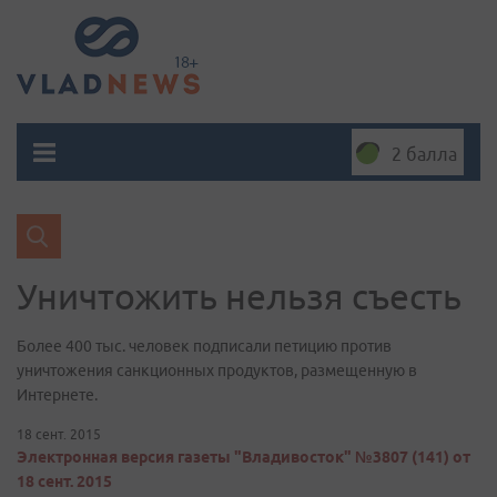
2 балла
Уничтожить нельзя съесть
Более 400 тыс. человек подписали петицию против
уничтожения санкционных продуктов, размещенную в
Интернете.
18 сент. 2015
Электронная версия газеты "Владивосток" №3807 (141) от
18 сент. 2015