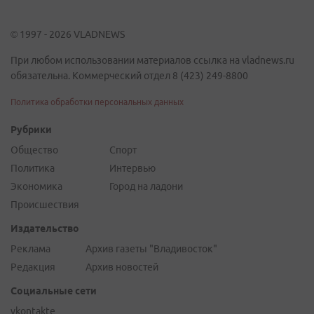
© 1997 - 2026 VLADNEWS
При любом использовании материалов ссылка на vladnews.ru
обязательна. Коммерческий отдел 8 (423) 249-8800
Политика обработки персональных данных
Рубрики
Общество
Спорт
Политика
Интервью
Экономика
Город на ладони
Происшествия
Издательство
Реклама
Архив газеты "Владивосток"
Редакция
Архив новостей
Социальные сети
vkontakte