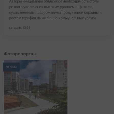
Авторы инициативы объясняют необходимость столь
резкого увеличения высоким уровнем инфляции,
существенным подорожанием продуктовой корзины и
ростом тарифов на жилищно-коммунальные услуги
сегодня, 13:26
Фоторепортаж
20 фото