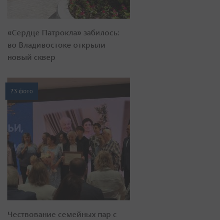
«Сердце Патрокла» забилось:
во Владивостоке открыли
новый сквер
23 фото
Чествование семейных пар с