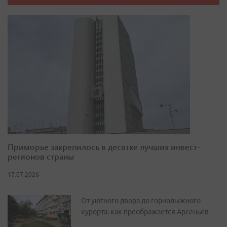
Приморье закрепилось в десятке лучших инвест-
регионов страны
17.07.2026
От уютного двора до горнолыжного
курорта: как преображается Арсеньев