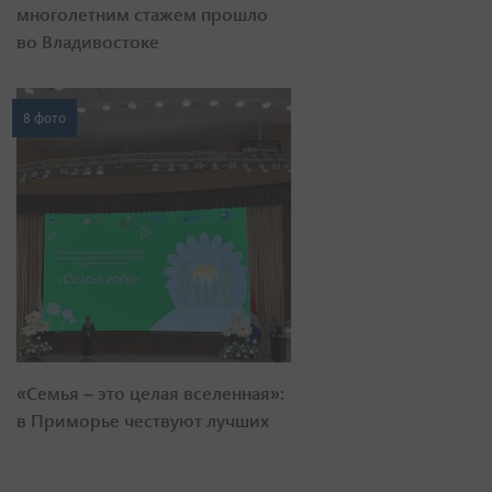
многолетним стажем прошло
во Владивостоке
8 фото
«Семья – это целая вселенная»:
в Приморье чествуют лучших