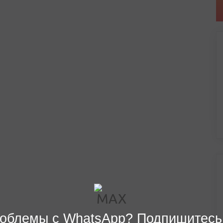
облемы с WhatsApp? Подпишитесь