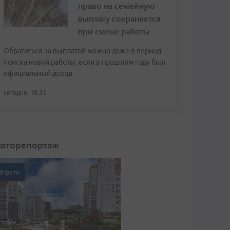
право на семейную
выплату сохраняется
при смене работы
Обратиться за выплатой можно даже в период
поиска новой работы, если в прошлом году был
официальный доход
сегодня, 18:33
оторепортаж
0 фото