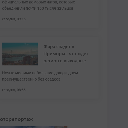
официальных домовых чатов, которые
объединили почти 160 тысяч жильцов
сегодня, 09:16
Жара спадет в
Приморье: что ждет
регион в выходные
Ночью местами небольшие дожди, днем -
преимущественно без осадков
сегодня, 08:33
оторепортаж