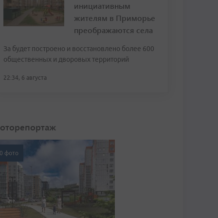
инициативным
жителям в Приморье
преображаются села
За будет построено и восстановлено более 600
общественных и дворовых территорий
22:34, 6 августа
оторепортаж
0 фото