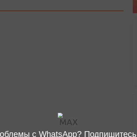
облемы с WhatsApp? Подпишитесь