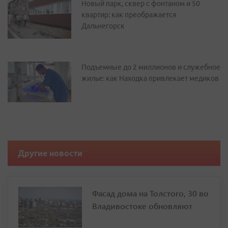
Новый парк, сквер с фонтаном и 50
квартир: как преображается
Дальнегорск
Подъемные до 2 миллионов и служебное
жилье: как Находка привлекает медиков
Другие новости
Фасад дома на Толстого, 30 во
Владивостоке обновляют