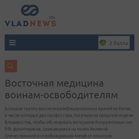
2 балла
Восточная медицина
воинам-освободителям
Большая группа высококвалифицированных врачей из Китая,
в числе которых два профессора, посетила на прошлой неделе
Владивосток, чтобы обследовать ветеранов Вооруженных сил
РФ, фронтовиков, сражавшихся на полях Великой
Отечественной и освобождавших Китай от японских