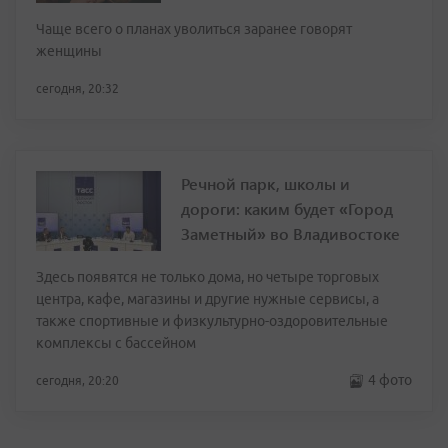
Чаще всего о планах уволиться заранее говорят
женщины
сегодня, 20:32
Речной парк, школы и
дороги: каким будет «Город
Заметный» во Владивостоке
Здесь появятся не только дома, но четыре торговых
центра, кафе, магазины и другие нужные сервисы, а
также спортивные и физкультурно-оздоровительные
комплексы с бассейном
4 фото
сегодня, 20:20