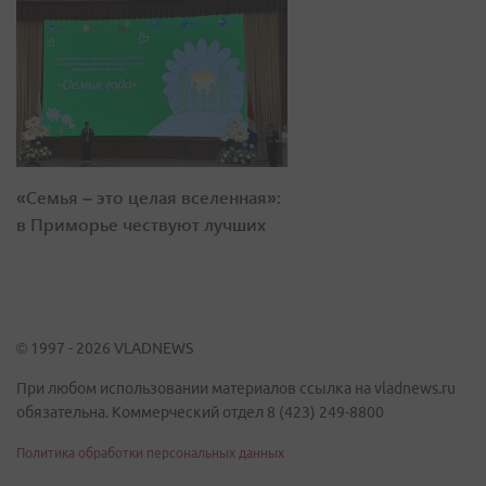
«Семья – это целая вселенная»:
в Приморье чествуют лучших
© 1997 - 2026 VLADNEWS
При любом использовании материалов ссылка на vladnews.ru
обязательна. Коммерческий отдел 8 (423) 249-8800
Политика обработки персональных данных