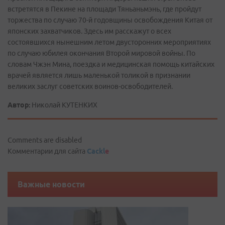
встретятся в Пекине на площади Тяньаньмэнь, где пройдут
торжества по случаю 70-й годовщины освобождения Китая от
японских захватчиков. Здесь им расскажут о всех
состоявшихся нынешним летом двусторонних мероприятиях
по случаю юбилея окончания Второй мировой войны. По
словам Чжэн Мина, поездка и медицинская помощь китайских
врачей является лишь маленькой толикой в признании
великих заслуг советских воинов-освободителей.
Автор:
Николай КУТЕНКИХ
Comments are disabled
Комментарии для сайта
Cackl
e
Важные новости