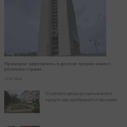
Приморье закрепилось в десятке лучших инвест-
регионов страны
17.07.2026
От уютного двора до горнолыжного
курорта: как преображается Арсеньев