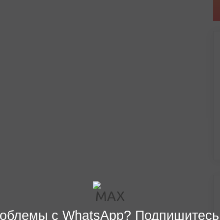
облемы с WhatsApp? Подпишитесь