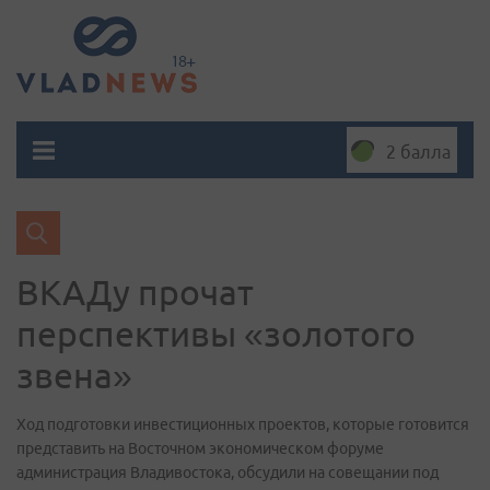
2 балла
ВКАДу прочат
перспективы «золотого
звена»
Ход подготовки инвестиционных проектов, которые готовится
представить на Восточном экономическом форуме
администрация Владивостока, обсудили на совещании под