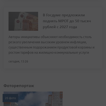
В Госдуме предложили
поднять МРОТ до 50 тысяч
рублей с 2027 года
Авторы инициативы объясняют необходимость столь
резкого увеличения высоким уровнем инфляции,
существенным подорожанием продуктовой корзины и
ростом тарифов на жилищно-коммунальные услуги
сегодня, 13:26
Фоторепортаж
20 фото