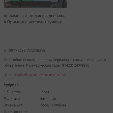
«Семья – это целая вселенная»:
в Приморье чествуют лучших
© 1997 - 2026 VLADNEWS
При любом использовании материалов ссылка на vladnews.ru
обязательна. Коммерческий отдел 8 (423) 249-8800
Политика обработки персональных данных
Рубрики
Общество
Спорт
Политика
Интервью
Экономика
Город на ладони
Происшествия