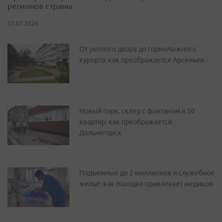
регионов страны
17.07.2026
От уютного двора до горнолыжного
курорта: как преображается Арсеньев
Новый парк, сквер с фонтаном и 50
квартир: как преображается
Дальнегорск
Подъемные до 2 миллионов и служебное
жилье: как Находка привлекает медиков