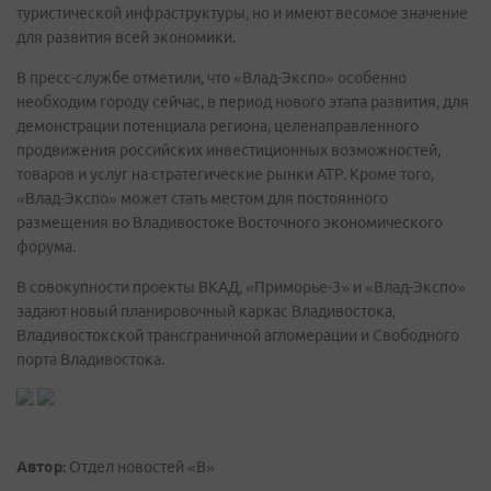
туристической инфраструктуры, но и имеют весомое значение
для развития всей экономики.
В пресс-службе отметили, что «Влад-Экспо» особенно
необходим городу сейчас, в период нового этапа развития, для
демонстрации потенциала региона, целенаправленного
продвижения российских инвестиционных возможностей,
товаров и услуг на стратегические рынки АТР. Кроме того,
«Влад-Экспо» может стать местом для постоянного
размещения во Владивостоке Восточного экономического
форума.
В совокупности проекты ВКАД, «Приморье-3» и «Влад-Экспо»
задают новый планировочный каркас Владивостока,
Владивостокской трансграничной агломерации и Свободного
порта Владивостока.
Автор:
Отдел новостей «В»