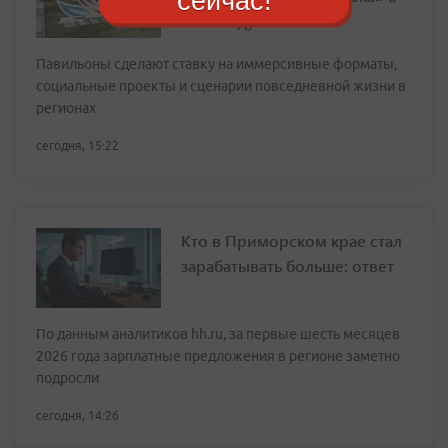
сейчас!
этом году на ВЭФ
Павильоны сделают ставку на иммерсивные форматы,
социальные проекты и сценарии повседневной жизни в
регионах
сегодня, 15:22
Кто в Приморском крае стал
зарабатывать больше: ответ
По данным аналитиков hh.ru, за первые шесть месяцев
2026 года зарплатные предложения в регионе заметно
подросли
сегодня, 14:26