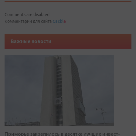
Comments are disabled
Комментарии для сайта
Cackl
e
Важные новости
Приморье закрепилось в десятке лучших инвест-