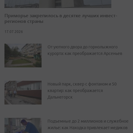
Приморье закрепилось в десятке лучших инвест-
регионов страны
17.07.2026
От уютного двора до горнолыжного
курорта: как преображается Арсеньев
Новый парк, сквер с фонтаном и 50
квартир: как преображается
Дальнегорск
Подъемные до 2 миллионов и служебное
жилье: как Находка привлекает медиков