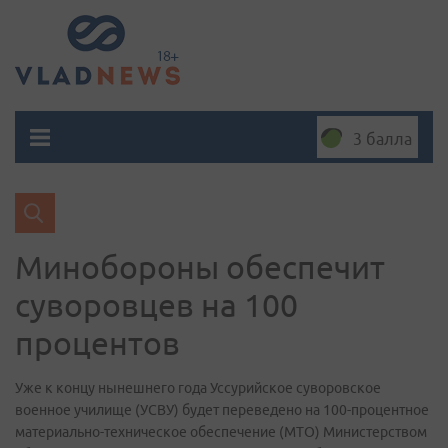
3 балла
Минобороны обеспечит
суворовцев на 100
процентов
Уже к концу нынешнего года Уссурийское суворовское
военное училище (УСВУ) будет переведено на 100-процентное
материально-техническое обеспечение (МТО) Министерством