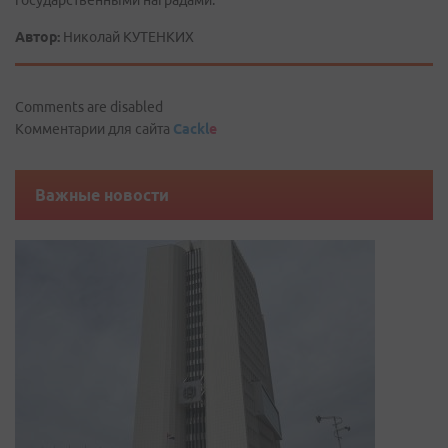
Автор:
Николай КУТЕНКИХ
Comments are disabled
Комментарии для сайта
Cackl
e
Важные новости