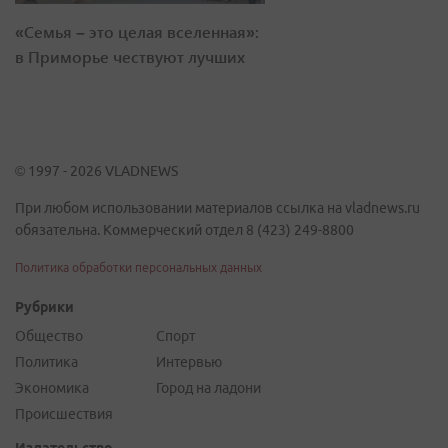
«Семья – это целая вселенная»:
в Приморье чествуют лучших
© 1997 - 2026 VLADNEWS
При любом использовании материалов ссылка на vladnews.ru
обязательна. Коммерческий отдел 8 (423) 249-8800
Политика обработки персональных данных
Рубрики
Общество
Спорт
Политика
Интервью
Экономика
Город на ладони
Происшествия
Издательство