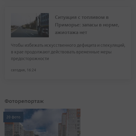
Ситуация с топливом в
Приморье: запасы в норме,
ажиотажа нет
Чтобы избежать искусственного дефицита и спекуляций,
в крае продолжают действовать временные меры
предосторожности
сегодня, 16:24
Фоторепортаж
20 фото