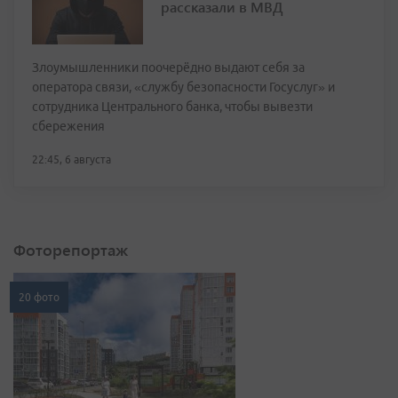
рассказали в МВД
Злоумышленники поочерёдно выдают себя за
оператора связи, «службу безопасности Госуслуг» и
сотрудника Центрального банка, чтобы вывезти
сбережения
22:45, 6 августа
Фоторепортаж
20 фото