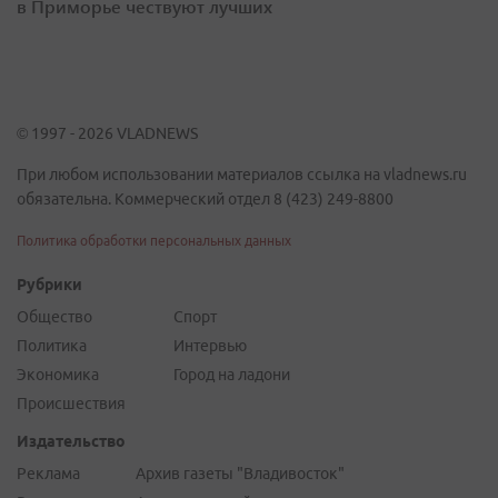
в Приморье чествуют лучших
© 1997 - 2026 VLADNEWS
При любом использовании материалов ссылка на vladnews.ru
обязательна. Коммерческий отдел 8 (423) 249-8800
Политика обработки персональных данных
Рубрики
Общество
Спорт
Политика
Интервью
Экономика
Город на ладони
Происшествия
Издательство
Реклама
Архив газеты "Владивосток"