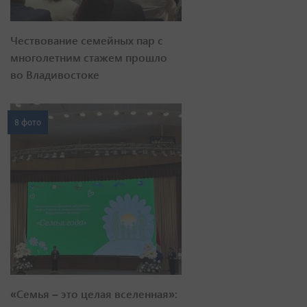
Чествование семейных пар с
многолетним стажем прошло
во Владивостоке
8 фото
«Семья – это целая вселенная»: