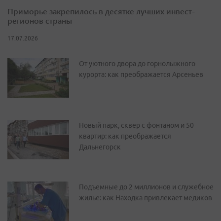
Приморье закрепилось в десятке лучших инвест-
регионов страны
17.07.2026
От уютного двора до горнолыжного
курорта: как преображается Арсеньев
Новый парк, сквер с фонтаном и 50
квартир: как преображается
Дальнегорск
Подъемные до 2 миллионов и служебное
жилье: как Находка привлекает медиков