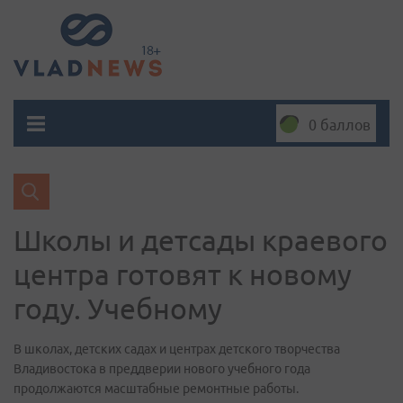
0 баллов
Школы и детсады краевого
центра готовят к новому
году. Учебному
В школах, детских садах и центрах детского творчества
Владивостока в преддверии нового учебного года
продолжаются масштабные ремонтные работы.