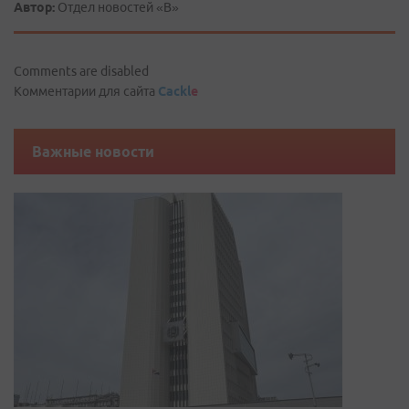
Автор:
Отдел новостей «В»
Comments are disabled
Комментарии для сайта
Cackl
e
Важные новости