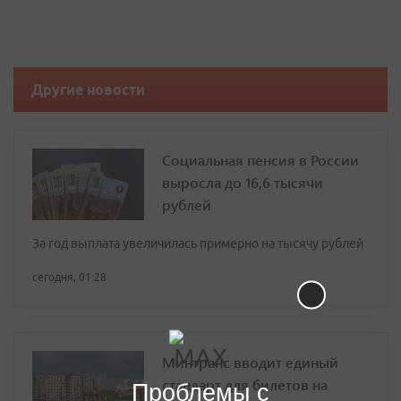
Другие новости
Социальная пенсия в России
выросла до 16,6 тысячи
рублей
За год выплата увеличилась примерно на тысячу рублей
сегодня, 01:28
Минтранс вводит единый
стандарт для билетов на
Проблемы с