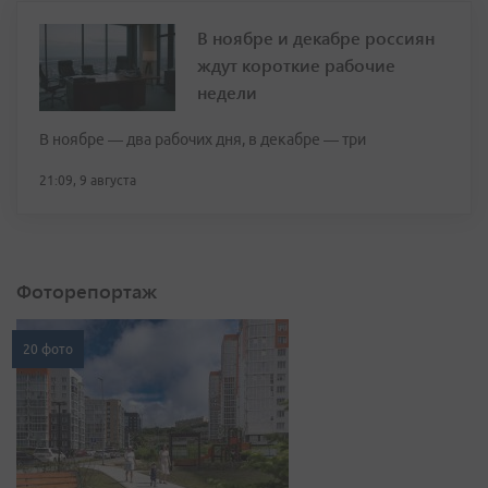
В ноябре и декабре россиян
ждут короткие рабочие
недели
В ноябре — два рабочих дня, в декабре — три
21:09, 9 августа
Фоторепортаж
20 фото