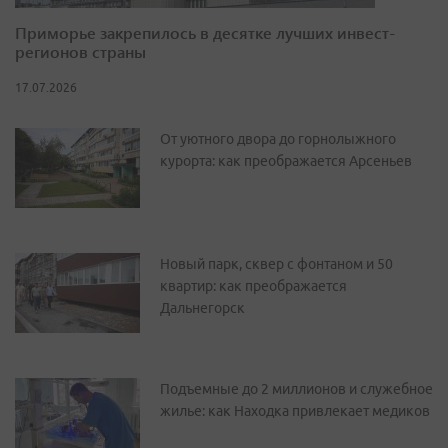
Приморье закрепилось в десятке лучших инвест-
регионов страны
17.07.2026
От уютного двора до горнолыжного
курорта: как преображается Арсеньев
Новый парк, сквер с фонтаном и 50
квартир: как преображается
Дальнегорск
Подъемные до 2 миллионов и служебное
жилье: как Находка привлекает медиков