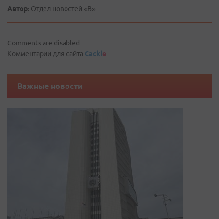
Автор:
Отдел новостей «В»
Comments are disabled
Комментарии для сайта
Cackl
e
Важные новости