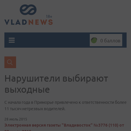
0 баллов
Нарушители выбирают
выходные
С начала года в Приморье привлечено к ответственности более
11 тысяч нетрезвых водителей.
28 июль 2015
Электронная версия газеты "Владивосток" №3776 (110) от