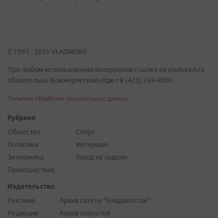
© 1997 - 2026 VLADNEWS
При любом использовании материалов ссылка на vladnews.ru
обязательна. Коммерческий отдел 8 (423) 249-8800
Политика обработки персональных данных
Рубрики
Общество
Спорт
Политика
Интервью
Экономика
Город на ладони
Происшествия
Издательство
Реклама
Архив газеты "Владивосток"
Редакция
Архив новостей