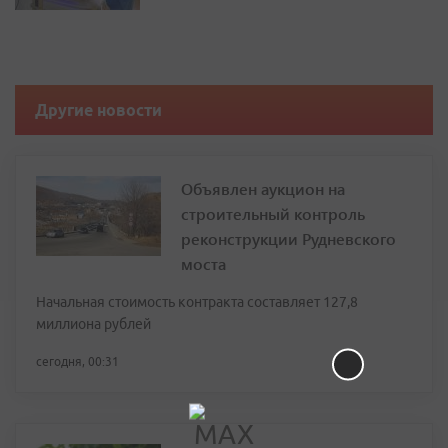
Другие новости
Объявлен аукцион на
строительный контроль
реконструкции Рудневского
моста
Начальная стоимость контракта составляет 127,8
миллиона рублей
сегодня, 00:31