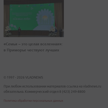
«Семья – это целая вселенная»:
в Приморье чествуют лучших
© 1997 - 2026 VLADNEWS
При любом использовании материалов ссылка на vladnews.ru
обязательна. Коммерческий отдел 8 (423) 249-8800
Политика обработки персональных данных