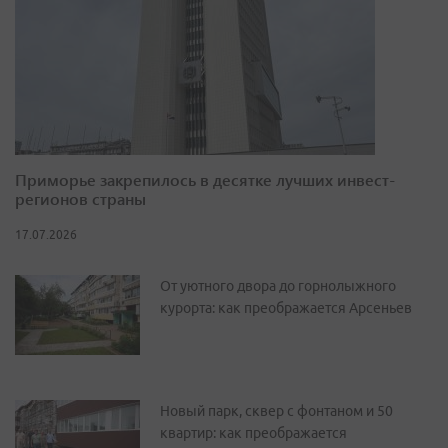
Приморье закрепилось в десятке лучших инвест-
регионов страны
17.07.2026
От уютного двора до горнолыжного
курорта: как преображается Арсеньев
Новый парк, сквер с фонтаном и 50
квартир: как преображается