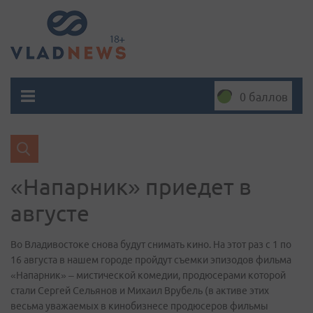
0 баллов
«Напарник» приедет в
августе
Во Владивостоке снова будут снимать кино. На этот раз с 1 по
16 августа в нашем городе пройдут съемки эпизодов фильма
«Напарник» – мистической комедии, продюсерами которой
стали Сергей Сельянов и Михаил Врубель (в активе этих
весьма уважаемых в кинобизнесе продюсеров фильмы