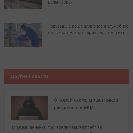
Дальнегорск
Подъемные до 2 миллионов и служебное
жилье: как Находка привлекает медиков
Другие новости
О новой схеме мошенников
рассказали в МВД
Злоумышленники поочерёдно выдают себя за