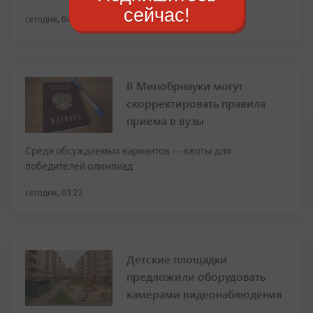
сейчас!
сегодня, 04:29
В Минобрнауки могут
скорректировать правила
приема в вузы
Среди обсуждаемых вариантов — квоты для
победителей олимпиад
сегодня, 03:22
Детские площадки
предложили оборудовать
камерами видеонаблюдения