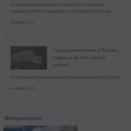
В Общественной палате считают, что это поможет
защитить детей от курьеров на электровелосипедах
сегодня, 02:31
Социальная пенсия в России
выросла до 16,6 тысячи
рублей
За год выплата увеличилась примерно на тысячу рублей
сегодня, 01:28
Фоторепортаж