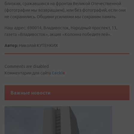
близких, сражавшихся на фронтах Великой Отечественной
(фотографии мы возвращаем), или без фотографий, если они
не сохранились. Общими усилиями мы сохраним память.
Наш адрес: 690014, Владивосток, Народный проспект, 13,
газета «Владивосток», акция «Колонна победителей».
Автор:
Николай КУТЕНКИХ
Comments are disabled
Комментарии для сайта
Cackl
e
Важные новости