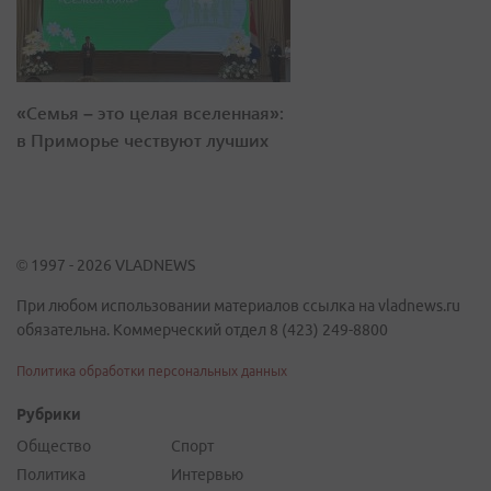
«Семья – это целая вселенная»:
в Приморье чествуют лучших
© 1997 - 2026 VLADNEWS
При любом использовании материалов ссылка на vladnews.ru
обязательна. Коммерческий отдел 8 (423) 249-8800
Политика обработки персональных данных
Рубрики
Общество
Спорт
Политика
Интервью