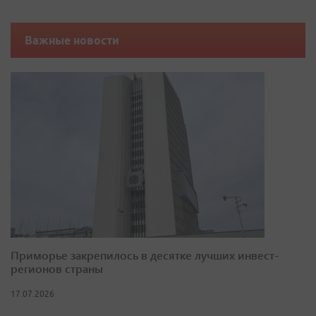
Важные новости
Приморье закрепилось в десятке лучших инвест-
регионов страны
17.07.2026