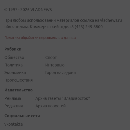
© 1997 - 2026 VLADNEWS
При любом использовании материалов ссылка на vladnews.ru
обязательна. Коммерческий отдел 8 (423) 249-8800
Политика обработки персональных данных
Рубрики
Общество
Спорт
Политика
Интервью
Экономика
Город на ладони
Происшествия
Издательство
Реклама
Архив газеты "Владивосток"
Редакция
Архив новостей
Социальные сети
vkontakte