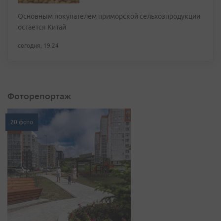
Основным покупателем приморской сельхозпродукции
остается Китай
сегодня, 19:24
Фоторепортаж
20 фото