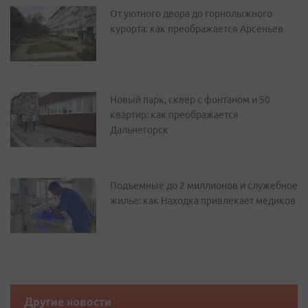
От уютного двора до горнолыжного
курорта: как преображается Арсеньев
Новый парк, сквер с фонтаном и 50
квартир: как преображается
Дальнегорск
Подъемные до 2 миллионов и служебное
жилье: как Находка привлекает медиков
Другие новости