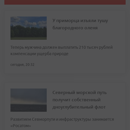
У приморца изъяли тушу
благородного оленя
Теперь мужчина должен выплатить 210 тысяч рублей
компенсации ущерба природе
сегодня, 20:32
Северный морской путь
получит собственный
дноуглубительный флот
Развитием Севморпути и инфраструктуры занимается
«Росатом»