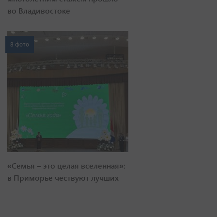
во Владивостоке
8 фото
«Семья – это целая вселенная»:
в Приморье чествуют лучших