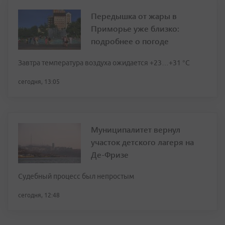
Передышка от жары в
Приморье уже близко:
подробнее о погоде
Завтра температура воздуха ожидается +23…+31 °C
сегодня, 13:05
Муниципалитет вернул
участок детского лагеря на
Де-Фризе
Судебный процесс был непростым
сегодня, 12:48