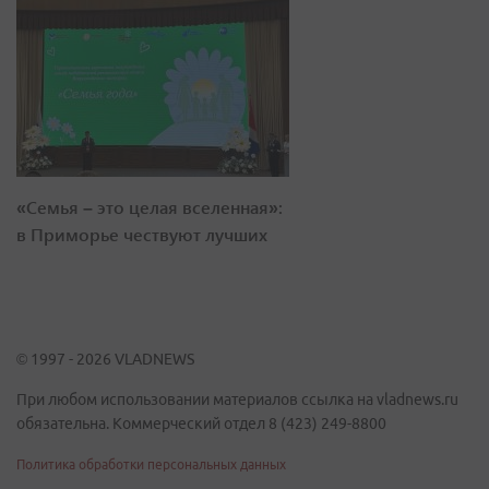
«Семья – это целая вселенная»:
в Приморье чествуют лучших
© 1997 - 2026 VLADNEWS
При любом использовании материалов ссылка на vladnews.ru
обязательна. Коммерческий отдел 8 (423) 249-8800
Политика обработки персональных данных