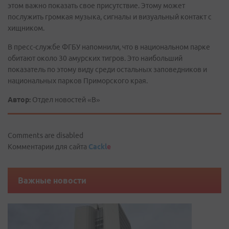
этом важно показать свое присутствие. Этому может
послужить громкая музыка, сигналы и визуальный контакт с
хищником.
В пресс-службе ФГБУ напомнили, что в национальном парке
обитают около 30 амурских тигров. Это наибольший
показатель по этому виду среди остальных заповедников и
национальных парков Приморского края.
Автор:
Отдел новостей «В»
Comments are disabled
Комментарии для сайта
Cackl
e
Важные новости