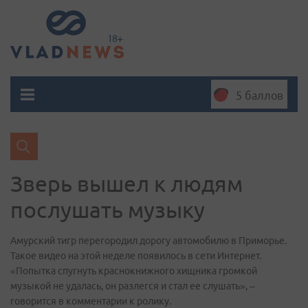
5 баллов
Зверь вышел к людям
послушать музыку
Амурский тигр перегородил дорогу автомобилю в Приморье.
Такое видео на этой неделе появилось в сети Интернет.
«Попытка спугнуть краснокнижного хищника громкой
музыкой не удалась, он разлегся и стал ее слушать», –
говорится в комментарии к ролику.