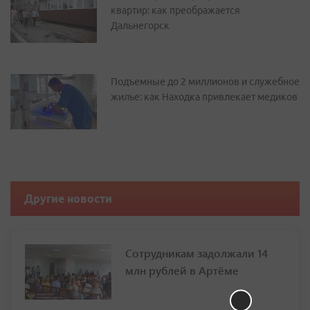
квартир: как преображается
Дальнегорск
Подъемные до 2 миллионов и служебное
жилье: как Находка привлекает медиков
Другие новости
Сотрудникам задолжали 14
млн рублей в Артёме