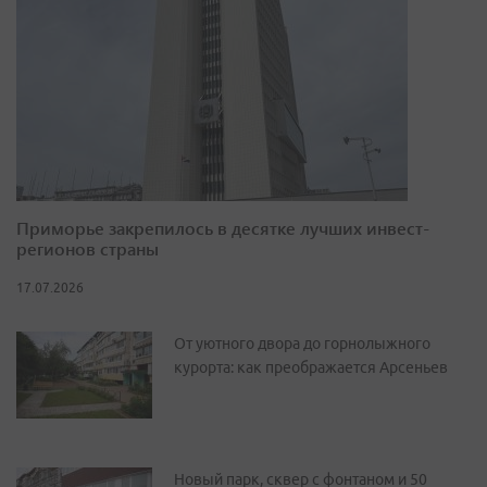
Приморье закрепилось в десятке лучших инвест-
регионов страны
17.07.2026
От уютного двора до горнолыжного
курорта: как преображается Арсеньев
Новый парк, сквер с фонтаном и 50