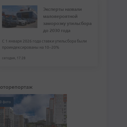
Эксперты назвали
маловероятной
заморозку утильсбора
до 2030 года
С 1 января 2026 года ставки утильсбора были
проиндексированы на 10–20%
сегодня, 17:28
оторепортаж
0 фото