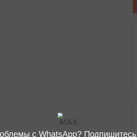
облемы с WhatsApp? Подпишитесь