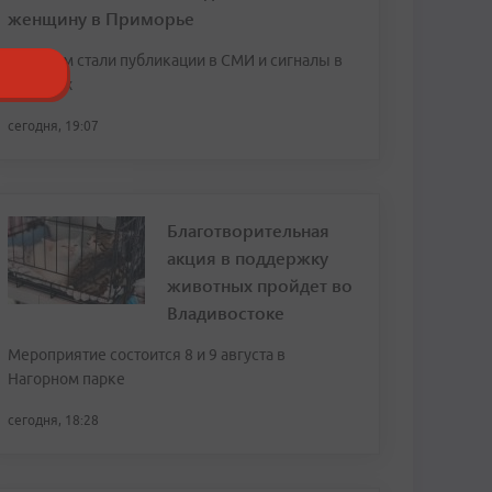
женщину в Приморье
Поводом стали публикации в СМИ и сигналы в
соцсетях
сегодня, 19:07
Благотворительная
акция в поддержку
животных пройдет во
Владивостоке
Мероприятие состоится 8 и 9 августа в
Нагорном парке
сегодня, 18:28