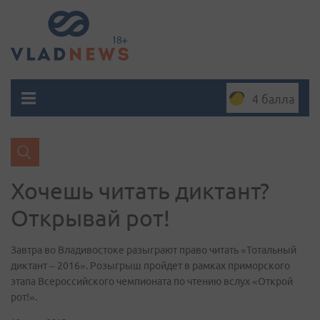
4 балла
Хочешь читать диктант?
Открывай рот!
Завтра во Владивостоке разыграют право читать «Тотальный
диктант – 2016». Розыгрыш пройдет в рамках приморского
этапа Всероссийского чемпионата по чтению вслух «Открой
рот!».