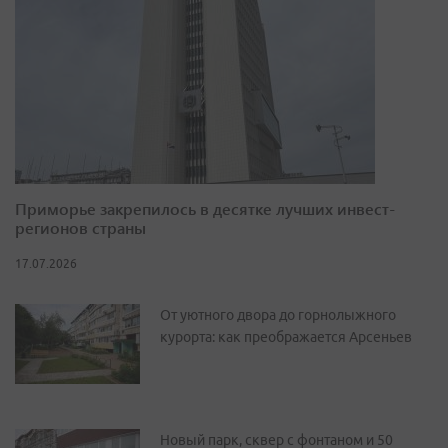
Приморье закрепилось в десятке лучших инвест-
регионов страны
17.07.2026
От уютного двора до горнолыжного
курорта: как преображается Арсеньев
Новый парк, сквер с фонтаном и 50