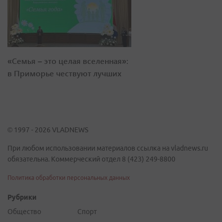
«Семья – это целая вселенная»:
в Приморье чествуют лучших
© 1997 - 2026 VLADNEWS
При любом использовании материалов ссылка на vladnews.ru
обязательна. Коммерческий отдел 8 (423) 249-8800
Политика обработки персональных данных
Рубрики
Общество
Спорт