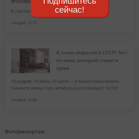
Подпишитесь
сейчас!
К счастью, пострадавших нет
сегодня, 12:12
А точно выросли в СССР? Тест
по кино, который ставят в
тупик
10 кадров, 10 имён, 10 цитат — и только ваша память.
Сможете ли вы стать четвёртым, кто покажет 10/10?
сегодня, 12:00
Фоторепортаж