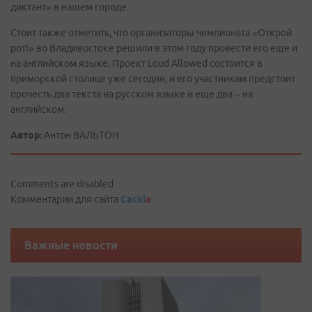
диктант» в нашем городе.
Стоит также отметить, что организаторы чемпионата «Открой
рот!» во Владивостоке решили в этом году провести его еще и
на английском языке. Проект Loud Allowed состоится в
приморской столице уже сегодня, и его участникам предстоит
прочесть два текста на русском языке и еще два – на
английском.
Автор:
Антон ВАЛЬТОН
Comments are disabled
Комментарии для сайта
Cackl
e
Важные новости