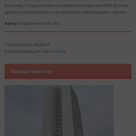
больницу с подозрением на заражение вирусом МERS. В то же
время подчеркивалось, что признаков заболевания у нее нет.
Автор:
Отдел новостей «В»
Comments are disabled
Комментарии для сайта
Cackl
e
Важные новости