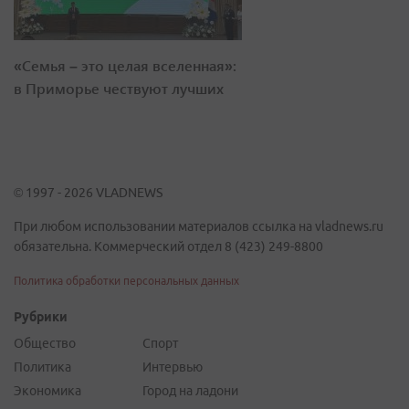
«Семья – это целая вселенная»:
в Приморье чествуют лучших
© 1997 - 2026 VLADNEWS
При любом использовании материалов ссылка на vladnews.ru
обязательна. Коммерческий отдел 8 (423) 249-8800
Политика обработки персональных данных
Рубрики
Общество
Спорт
Политика
Интервью
Экономика
Город на ладони