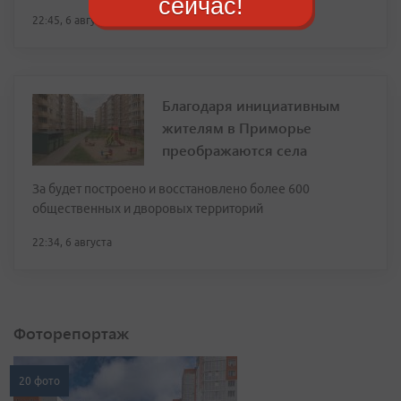
сейчас!
22:45, 6 августа
Благодаря инициативным
жителям в Приморье
преображаются села
За будет построено и восстановлено более 600
общественных и дворовых территорий
22:34, 6 августа
Фоторепортаж
20 фото