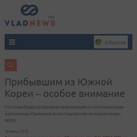
0 баллов
Прибывшим из Южной
Кореи – особое внимание
Роспотребнадзор опроверг информацию о госпитализации
жительницы Приморья из-за подозрения на корона-вирус
MERS.
18 июнь 2015