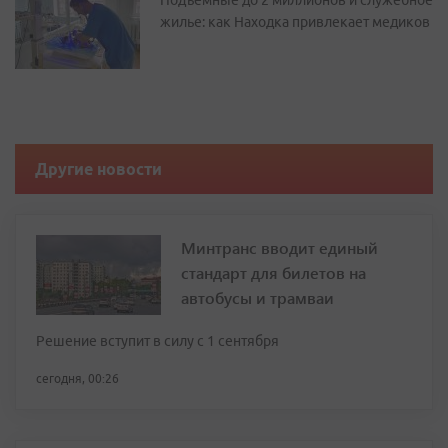
Подъемные до 2 миллионов и служебное
жилье: как Находка привлекает медиков
Другие новости
Минтранс вводит единый
стандарт для билетов на
автобусы и трамваи
Решение вступит в силу с 1 сентября
сегодня, 00:26