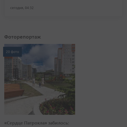
сегодня, 04:32
Фоторепортаж
20 фото
«Сердце Патрокла» забилось: