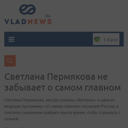
1 балл
Светлана Пермякова не
забывает о самом главном
Светлана Пермякова, звезда сериала «Интерны» и одна из
ведущих программы «О самом главном» на канале Россия, в
плотном съемочном графике нашла время, чтобы отдохнуть с
семьей.