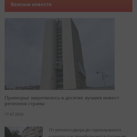
Важные новости
Приморье закрепилось в десятке лучших инвест-
регионов страны
17.07.2026
От уютного двора до горнолыжного
курорта: как преображается Арсеньев