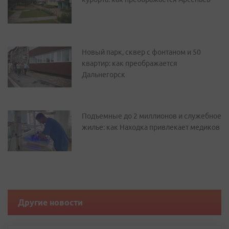
Новый парк, сквер с фонтаном и 50
квартир: как преображается
Дальнегорск
Подъемные до 2 миллионов и служебное
жилье: как Находка привлекает медиков
Другие новости