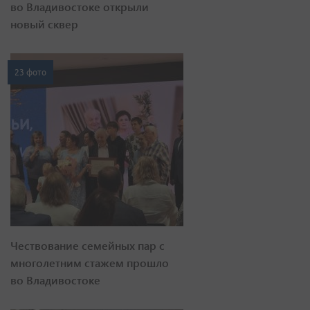
во Владивостоке открыли
новый сквер
23 фото
Чествование семейных пар с
многолетним стажем прошло
во Владивостоке