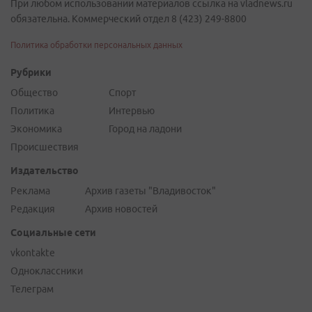
При любом использовании материалов ссылка на vladnews.ru
обязательна. Коммерческий отдел 8 (423) 249-8800
Политика обработки персональных данных
Рубрики
Общество
Спорт
Политика
Интервью
Экономика
Город на ладони
Происшествия
Издательство
Реклама
Архив газеты "Владивосток"
Редакция
Архив новостей
Социальные сети
vkontakte
Одноклассники
Телеграм