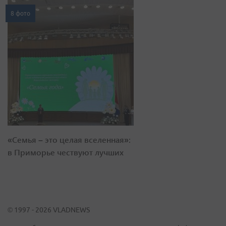
8 фото
«Семья – это целая вселенная»:
в Приморье чествуют лучших
© 1997 - 2026 VLADNEWS