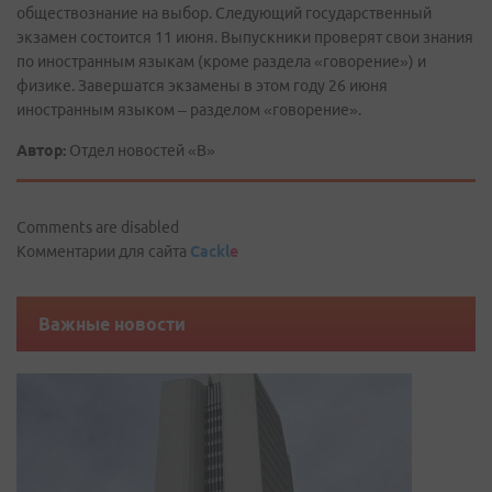
обществознание на выбор. Следующий государственный
экзамен состоится 11 июня. Выпускники проверят свои знания
по иностранным языкам (кроме раздела «говорение») и
физике. Завершатся экзамены в этом году 26 июня
иностранным языком – разделом «говорение».
Автор:
Отдел новостей «В»
Comments are disabled
Комментарии для сайта
Cackl
e
Важные новости