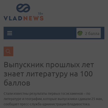
2 балла
Выпускник прошлых лет
знает литературу на 100
баллов
Стали известны результаты первых госэкзаменов – по
литературе и географии, которые выпускники сдавали 25 мая,
сообщает пресс-служба администрации Владивостока.