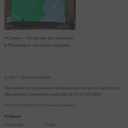
«Семья – это целая вселенная»:
в Приморье чествуют лучших
© 1997 - 2026 VLADNEWS
При любом использовании материалов ссылка на vladnews.ru
обязательна. Коммерческий отдел 8 (423) 249-8800
Политика обработки персональных данных
Рубрики
Общество
Спорт