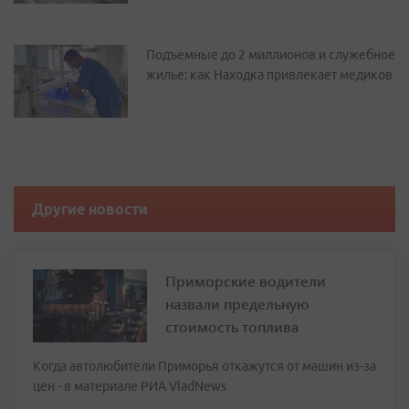
Подъемные до 2 миллионов и служебное
жилье: как Находка привлекает медиков
Другие новости
Приморские водители
назвали предельную
стоимость топлива
Когда автолюбители Приморья откажутся от машин из-за
цен - в материале РИА VladNews