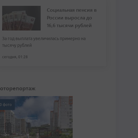
Социальная пенсия в
России выросла до
16,6 тысячи рублей
За год выплата увеличилась примерно на
тысячу рублей
сегодня, 01:28
оторепортаж
0 фото