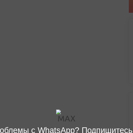
облемы с WhatsApp? Подпишитесь