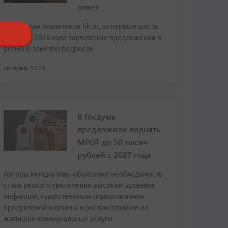
ответ
По данным аналитиков hh.ru, за первые шесть
месяцев 2026 года зарплатные предложения в
регионе заметно подросли
сегодня, 14:26
В Госдуме
предложили поднять
МРОТ до 50 тысяч
рублей с 2027 года
Авторы инициативы объясняют необходимость
столь резкого увеличения высоким уровнем
инфляции, существенным подорожанием
продуктовой корзины и ростом тарифов на
жилищно-коммунальные услуги