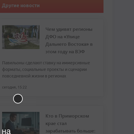
Другие новости
Чем удивят регионы
ДФО на «Улице
Дальнего Востока» в
этом году на ВЭФ
Павильоны сделают ставку на иммерсивные
форматы, социальные проекты и сценарии
повседневной жизни в регионах
сегодня, 15:22
Кто в Приморском
крае стал
 на
зарабатывать больше: