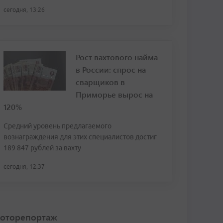
сегодня, 13:26
Рост вахтового найма
в России: спрос на
сварщиков в
Приморье вырос на
120%
Средний уровень предлагаемого
вознаграждения для этих специалистов достиг
189 847 рублей за вахту
сегодня, 12:37
оторепортаж