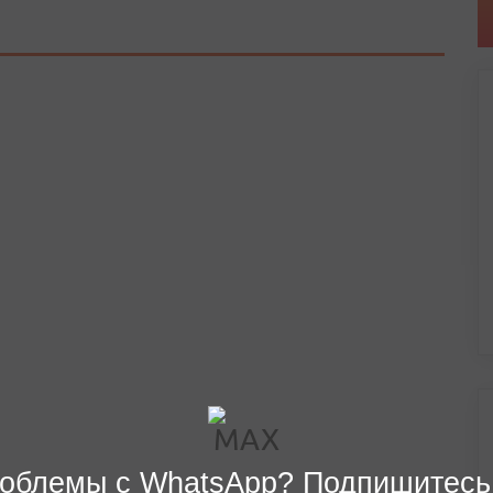
облемы с WhatsApp? Подпишитесь