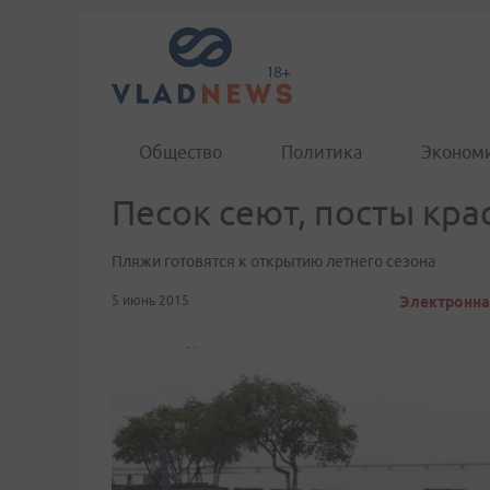
Общество
Политика
Эконом
Песок сеют, посты кра
Пляжи готовятся к открытию летнего сезона
5 июнь 2015
Электронная