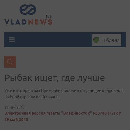
3 балла
Рыбак ищет, где лучше
Уже в который раз Приморье становится кузницей кадров для
рыбной отрасли всей страны.
29 май 2015
Электронная версия газеты "Владивосток" №3743 (77) от
29 май 2015