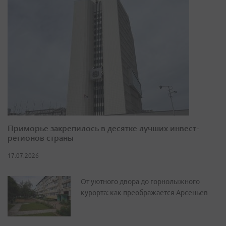
Приморье закрепилось в десятке лучших инвест-
регионов страны
17.07.2026
От уютного двора до горнолыжного
курорта: как преображается Арсеньев