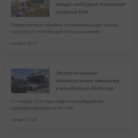
введут свободное посещение
на время ВЭФ
Торжественные линейки, посвящённые Дню знаний,
состоятся 1 сентября для всех школьников
сегодня, 18:26
Эксперты назвали
маловероятной заморозку
утильсбора до 2030 года
С 1 января 2026 года ставки утильсбора были
проиндексированы на 10–20%
сегодня, 17:28