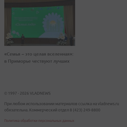
«Семья – это целая вселенная»:
в Приморье чествуют лучших
© 1997 - 2026 VLADNEWS
При любом использовании материалов ссылка на vladnews.ru
обязательна. Коммерческий отдел 8 (423) 249-8800
Политика обработки персональных данных