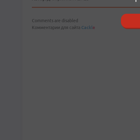
Comments are disabled
Комментарии для сайта
Cackl
e