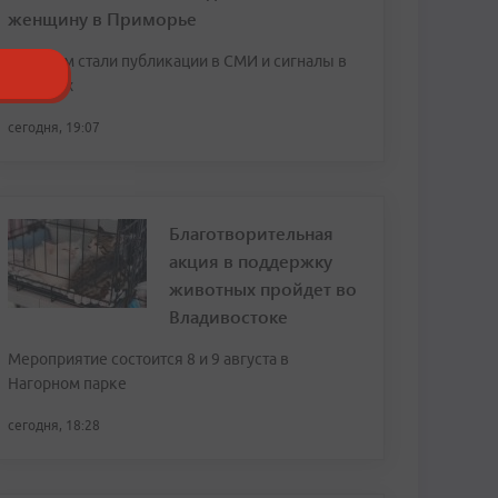
женщину в Приморье
Поводом стали публикации в СМИ и сигналы в
соцсетях
сегодня, 19:07
Благотворительная
акция в поддержку
животных пройдет во
Владивостоке
Мероприятие состоится 8 и 9 августа в
Нагорном парке
сегодня, 18:28