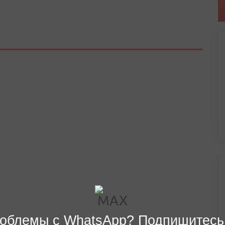
облемы с WhatsApp? Подпишитесь