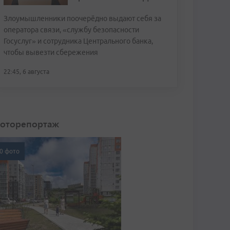
Злоумышленники поочерёдно выдают себя за
оператора связи, «службу безопасности
Госуслуг» и сотрудника Центрального банка,
чтобы вывезти сбережения
22:45, 6 августа
оторепортаж
0 фото