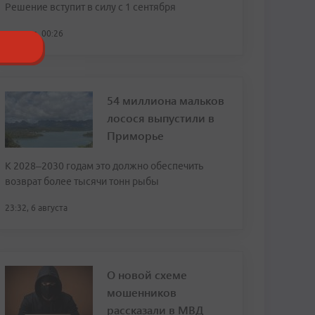
Решение вступит в силу с 1 сентября
сегодня, 00:26
54 миллиона мальков
лосося выпустили в
Приморье
К 2028–2030 годам это должно обеспечить
возврат более тысячи тонн рыбы
23:32, 6 августа
О новой схеме
мошенников
рассказали в МВД