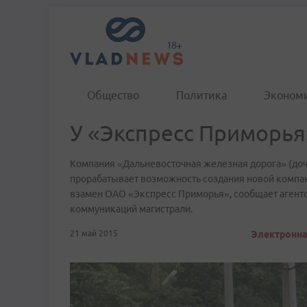
Общество
Политика
Эконом
У «Экспресс Приморья
Компания «Дальневосточная железная дорога» (до
прорабатывает возможность создания новой компан
взамен ОАО «Экспресс Приморья», сообщает агент
коммуникаций магистрали.
21 май 2015
Электронна