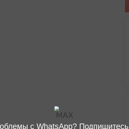
облемы с WhatsApp? Подпишитесь