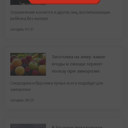
Ограничение коснется и других лиц, воспитывающих
ребёнка без матери
сегодня, 01:31
Заготовка на зиму: какие
ягоды и овощи теряют
пользу при заморозке
Смородина и брусника лучше всего подойдут для
заморозки
сегодня, 00:25
В Госдуме предложили