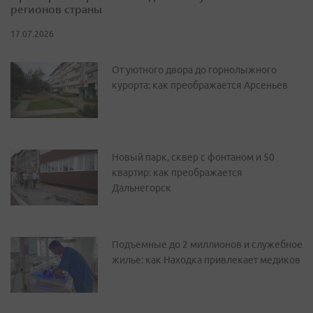
регионов страны
17.07.2026
От уютного двора до горнолыжного
курорта: как преображается Арсеньев
Новый парк, сквер с фонтаном и 50
квартир: как преображается
Дальнегорск
Подъемные до 2 миллионов и служебное
жилье: как Находка привлекает медиков