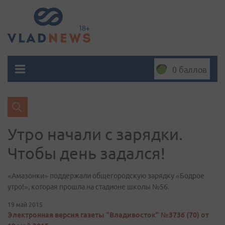
0 баллов
Утро начали с зарядки.
Чтобы день задался!
«Амазонки» поддержали общегородскую зарядку «Бодрое
утро!», которая прошла на стадионе школы №56.
19 май 2015
Электронная версия газеты "Владивосток" №3736 (70) от