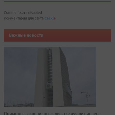
Comments are disabled
Комментарии для сайта
Cackl
e
Важные новости
Приморье закрепилось в десятке лучших инвест-