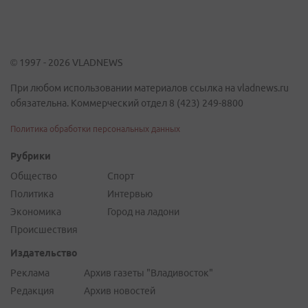
© 1997 - 2026 VLADNEWS
При любом использовании материалов ссылка на vladnews.ru
обязательна. Коммерческий отдел 8 (423) 249-8800
Политика обработки персональных данных
Рубрики
Общество
Спорт
Политика
Интервью
Экономика
Город на ладони
Происшествия
Издательство
Реклама
Архив газеты "Владивосток"
Редакция
Архив новостей