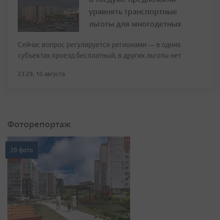
уравнять транспортные
льготы для многодетных
Сейчас вопрос регулируется регионами — в одних
субъектах проезд бесплатный, в других льготы нет
23:29, 10 августа
Фоторепортаж
20 фото