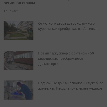
регионов страны
17.07.2026
От уютного двора до горнолыжного
курорта: как преображается Арсеньев
Новый парк, сквер с фонтаном и 50
квартир: как преображается
Дальнегорск
Подъемные до 2 миллионов и служебное
жилье: как Находка привлекает медиков