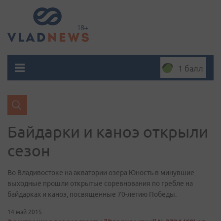
1 балл
Байдарки и каноэ открыли
сезон
Во Владивостоке на акватории озера Юность в минувшие
выходные прошли открытые соревнования по гребле на
байдарках и каноэ, посвященные 70-летию Победы.
14 май 2015