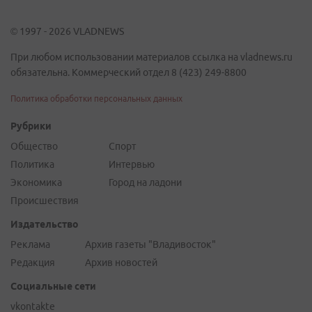
© 1997 - 2026 VLADNEWS
При любом использовании материалов ссылка на vladnews.ru
обязательна. Коммерческий отдел 8 (423) 249-8800
Политика обработки персональных данных
Рубрики
Общество
Спорт
Политика
Интервью
Экономика
Город на ладони
Происшествия
Издательство
Реклама
Архив газеты "Владивосток"
Редакция
Архив новостей
Социальные сети
vkontakte