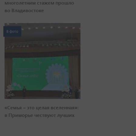
многолетним стажем прошло
во Владивостоке
8 фото
«Семья – это целая вселенная»:
в Приморье чествуют лучших