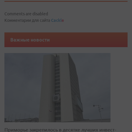
Comments are disabled
Комментарии для сайта
Cackl
e
Важные новости
Приморье закрепилось в десятке лучших инвест-