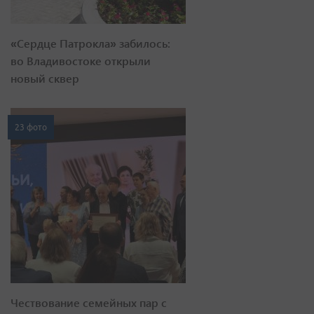
«Сердце Патрокла» забилось:
во Владивостоке открыли
новый сквер
23 фото
Чествование семейных пар с