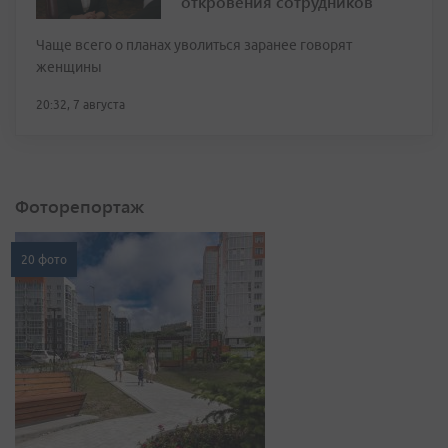
откровения сотрудников
Чаще всего о планах уволиться заранее говорят
женщины
20:32, 7 августа
Фоторепортаж
20 фото