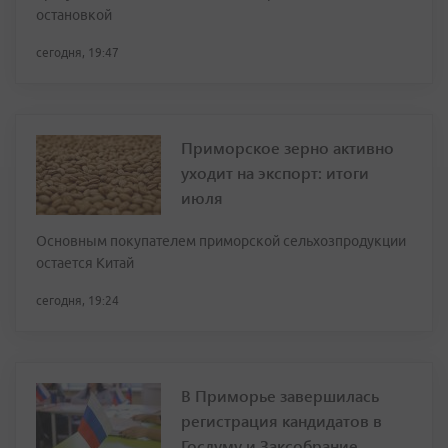
остановкой
сегодня, 19:47
Приморское зерно активно
уходит на экспорт: итоги
июля
Основным покупателем приморской сельхозпродукции
остается Китай
сегодня, 19:24
В Приморье завершилась
регистрация кандидатов в
Госдуму и Заксобрание