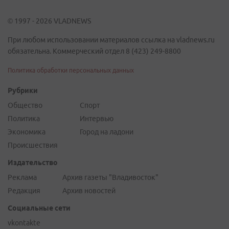
© 1997 - 2026 VLADNEWS
При любом использовании материалов ссылка на vladnews.ru
обязательна. Коммерческий отдел 8 (423) 249-8800
Политика обработки персональных данных
Рубрики
Общество
Спорт
Политика
Интервью
Экономика
Город на ладони
Происшествия
Издательство
Реклама
Архив газеты "Владивосток"
Редакция
Архив новостей
Социальные сети
vkontakte