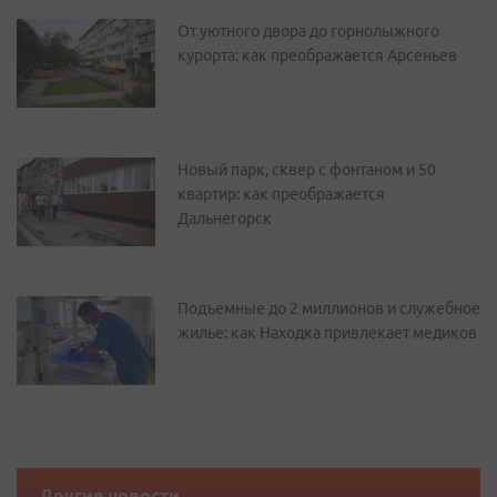
От уютного двора до горнолыжного
курорта: как преображается Арсеньев
Новый парк, сквер с фонтаном и 50
квартир: как преображается
Дальнегорск
Подъемные до 2 миллионов и служебное
жилье: как Находка привлекает медиков
Другие новости