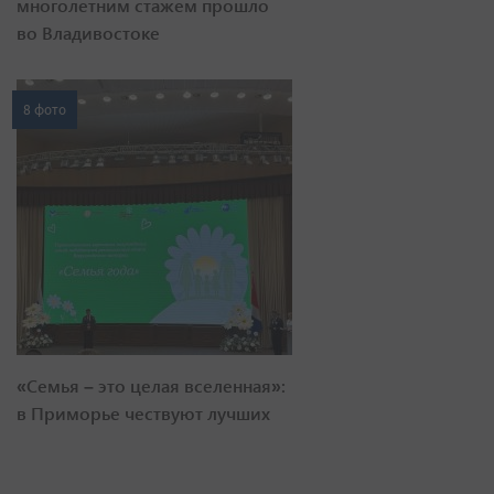
многолетним стажем прошло
во Владивостоке
8 фото
«Семья – это целая вселенная»:
в Приморье чествуют лучших