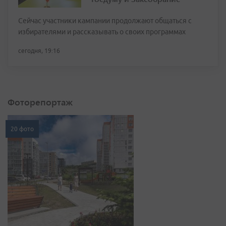
Сейчас участники кампании продолжают общаться с
избирателями и рассказывать о своих программах
сегодня, 19:16
Фоторепортаж
20 фото