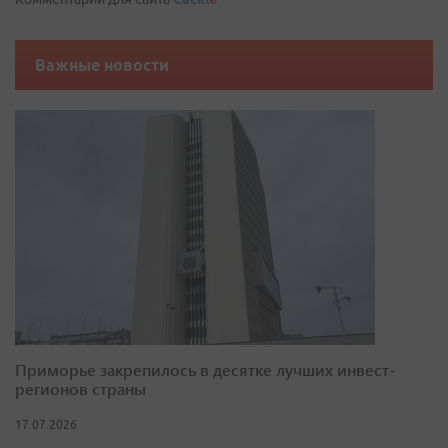
Важные новости
Приморье закрепилось в десятке лучших инвест-
регионов страны
17.07.2026