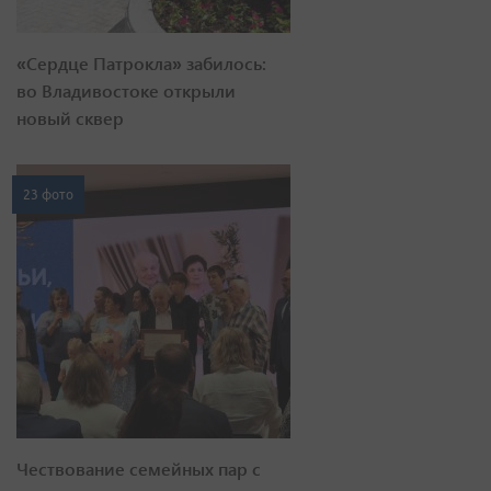
«Сердце Патрокла» забилось:
во Владивостоке открыли
новый сквер
23 фото
Чествование семейных пар с