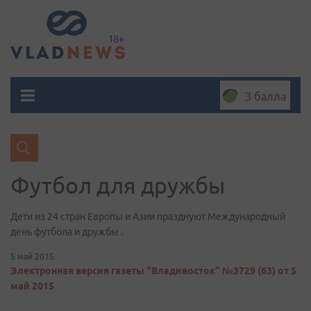
3 балла
Футбол для дружбы
Дети из 24 стран Европы и Азии празднуют Международный
день футбола и дружбы .
5 май 2015
Электронная версия газеты "Владивосток" №3729 (63) от 5
май 2015