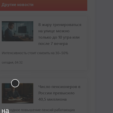
Другие новости
В жару тренироваться
на улице можно
только до 10 утра или
после 7 вечера
Интенсивность стоит снизить на 30–50%
сегодня, 04:32
Число пенсионеров в
России превысило
40,5 миллиона
 на
Ежегодное повышение пенсий работающих