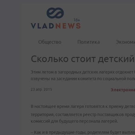
Общество
Политика
Эконом
Сколько стоит детский
Этим летом в загородных детских лагерях отдохнет
озвучены на заседании комитета по социальной пол
23 апр. 2015
Электронная
В настоящее время лагеря готовятся к приему детв
территория, составляется реестр поставщиков прод
комиссий для будущего персонала лагерей.
– Как и в предыдущие годы, родителям будет выпла