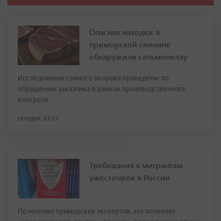
Опасная находка: в
приморской свинине
обнаружили сальмонеллу
Исследования свиного окорока проведены по
обращению заказчика в рамках производственного
контроля
сегодня, 03:25
Требования к мигрантам
ужесточили в России
По мнению приморских экспертов, это позволит