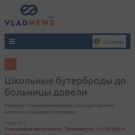
0 баллов
Школьные бутерброды до
больницы довели
В поселке Славянка полицейские расследуют причины
массового отравления школьников.
23 апр. 2015
Электронная версия газеты "Владивосток" №3724 (58) от