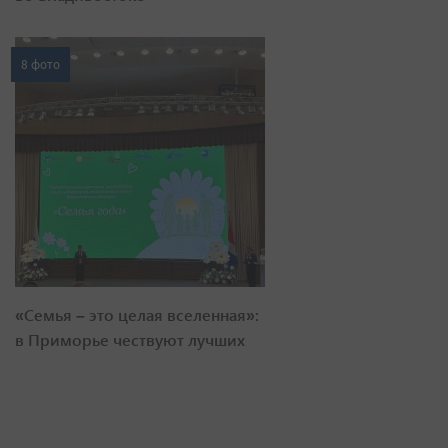
8 фото
«Семья – это целая вселенная»:
в Приморье чествуют лучших