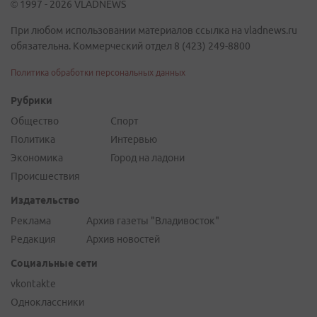
© 1997 - 2026 VLADNEWS
При любом использовании материалов ссылка на vladnews.ru
обязательна. Коммерческий отдел 8 (423) 249-8800
Политика обработки персональных данных
Рубрики
Общество
Спорт
Политика
Интервью
Экономика
Город на ладони
Происшествия
Издательство
Реклама
Архив газеты "Владивосток"
Редакция
Архив новостей
Социальные сети
vkontakte
Одноклассники