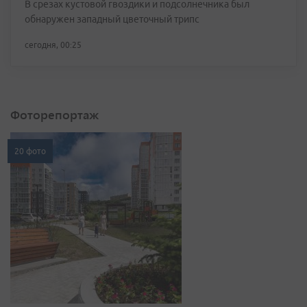
В срезах кустовой гвоздики и подсолнечника был
обнаружен западный цветочный трипс
сегодня, 00:25
Фоторепортаж
20 фото