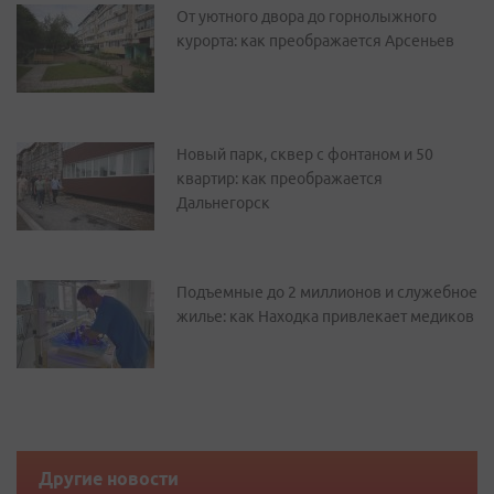
От уютного двора до горнолыжного
курорта: как преображается Арсеньев
Новый парк, сквер с фонтаном и 50
квартир: как преображается
Дальнегорск
Подъемные до 2 миллионов и служебное
жилье: как Находка привлекает медиков
Другие новости