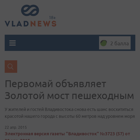
2 балла
Первомай объявляет
Золотой мост пешеходным
У жителей и гостей Владивостока снова есть шанс восхититься
красотой нашего города с высоты 60 метров над уровнем моря
22 апр. 2015
Электронная версия газеты "Владивосток" №3723 (57) от