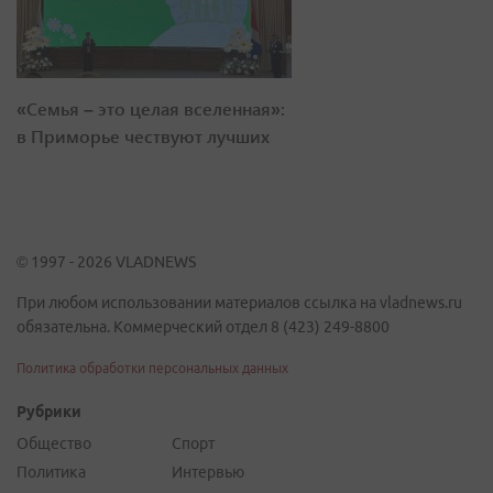
«Семья – это целая вселенная»:
в Приморье чествуют лучших
© 1997 - 2026 VLADNEWS
При любом использовании материалов ссылка на vladnews.ru
обязательна. Коммерческий отдел 8 (423) 249-8800
Политика обработки персональных данных
Рубрики
Общество
Спорт
Политика
Интервью