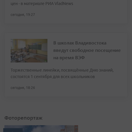
цен - в материале РИА VladNews
сегодня, 19:27
В школах Владивостока
введут свободное посещение
на время ВЭФ
Торжественные линейки, посвящённые Дню знаний,
состоятся 1 сентября для всех школьников
сегодня, 18:26
Фоторепортаж