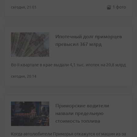
1 фото
сегодня, 21:03
Ипотечный долг приморцев
превысил 367 млрд
Во II квартале в крае выдали 4,1 тыс. ипотек на 20,8 млрд
сегодня, 20:14
Приморские водители
назвали предельную
стоимость топлива
Когда автолюбители Приморья откажутся от машин из-за