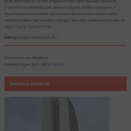
Всех жителей и гостей Владивостока приглашают принять
участие в первомайской демонстрации, чтобы зарядиться
позитивным весенним настроем и восхититься красотой и
неповторимостью нашего города с высоты уникального моста
через бухту Золотой Рог.
Автор:
Отдел новостей «В»
Comments are disabled
Комментарии для сайта
Cackl
e
Важные новости