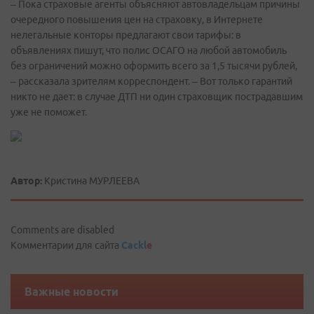
– Пока страховые агенты объясняют автовладельцам причины
очередного повышения цен на страховку, в Интернете
нелегальные конторы предлагают свои тарифы: в
объявлениях пишут, что полис ОСАГО на любой автомобиль
без ограничений можно оформить всего за 1,5 тысячи рублей,
– рассказала зрителям корреспондент. – Вот только гарантий
никто не дает: в случае ДТП ни один страховщик пострадавшим
уже не поможет.
Автор:
Кристина МУРЛЕЕВА
Comments are disabled
Комментарии для сайта
Cackl
e
Важные новости