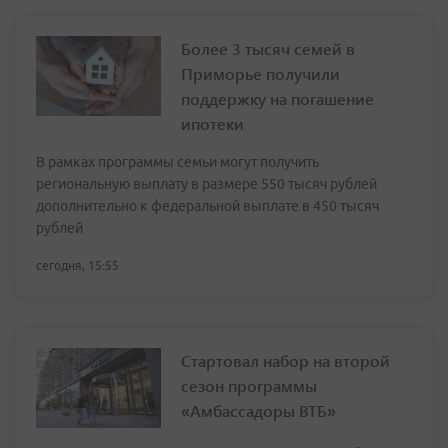
Более 3 тысяч семей в
Приморье получили
поддержку на погашение
ипотеки
В рамках программы семьи могут получить
региональную выплату в размере 550 тысяч рублей
дополнительно к федеральной выплате в 450 тысяч
рублей
сегодня, 15:55
Стартовал набор на второй
сезон программы
«Амбассадоры ВТБ»