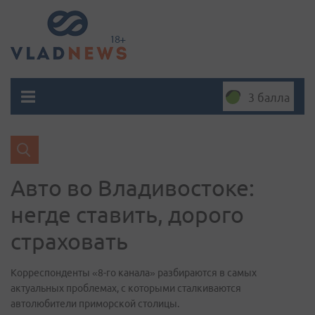
3 балла
Авто во Владивостоке:
негде ставить, дорого
страховать
Корреспонденты «8-го канала» разбираются в самых
актуальных проблемах, с которыми сталкиваются
автолюбители приморской столицы.