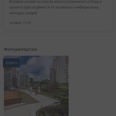
В новом сезоне по итогам многоступенчатого отбора к
проекту присоединятся 45 активных и амбициозных
молодых людей
сегодня, 15:50
Фоторепортаж
20 фото