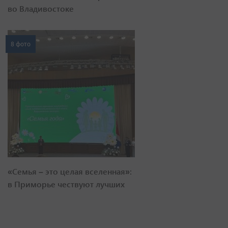
во Владивостоке
8 фото
«Семья – это целая вселенная»:
в Приморье чествуют лучших