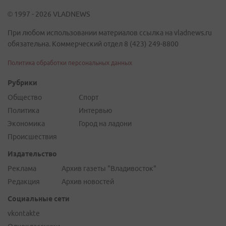
© 1997 - 2026 VLADNEWS
При любом использовании материалов ссылка на vladnews.ru
обязательна. Коммерческий отдел 8 (423) 249-8800
Политика обработки персональных данных
Рубрики
Общество
Спорт
Политика
Интервью
Экономика
Город на ладони
Происшествия
Издательство
Реклама
Архив газеты "Владивосток"
Редакция
Архив новостей
Социальные сети
vkontakte