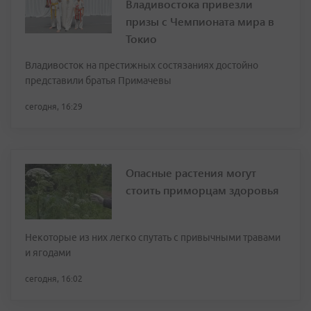
Владивостока привезли
призы с Чемпионата мира в
Токио
Владивосток на престижных состязаниях достойно
представили братья Примачевы
сегодня, 16:29
Опасные растения могут
стоить приморцам здоровья
Некоторые из них легко спутать с привычными травами
и ягодами
сегодня, 16:02