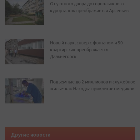
От уютного двора до горнолыжного
курорта: как преображается Арсеньев
Новый парк, сквер с фонтаном и 50
квартир: как преображается
Дальнегорск
Подъемные до 2 миллионов и служебное
жилье: как Находка привлекает медиков
Другие новости