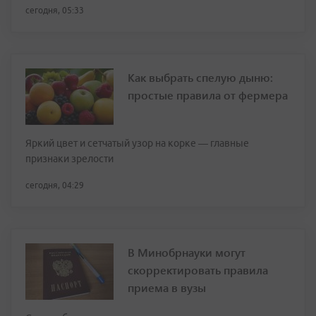
сегодня, 05:33
Как выбрать спелую дыню:
простые правила от фермера
Яркий цвет и сетчатый узор на корке — главные
признаки зрелости
сегодня, 04:29
В Минобрнауки могут
скорректировать правила
приема в вузы