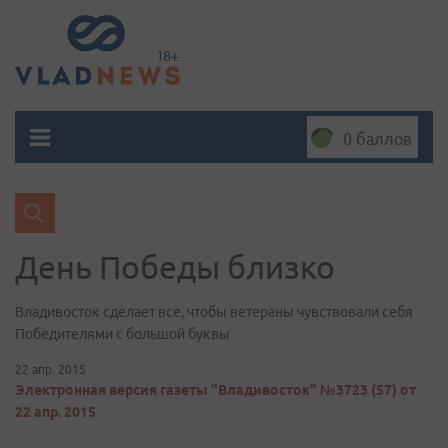
0 баллов
День Победы близко
Владивосток сделает все, чтобы ветераны чувствовали себя
Победителями с большой буквы
22 апр. 2015
Электронная версия газеты "Владивосток" №3723 (57) от
22 апр. 2015