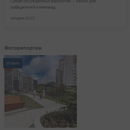
Среди обсуждаемых вариантов — квоты для
победителей олимпиад
сегодня, 03:22
Фоторепортаж
20 фото