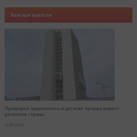
Важные новости
Приморье закрепилось в десятке лучших инвест-
регионов страны
17.07.2026