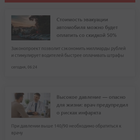
Стоимость эвакуации
автомобиля можно будет
оплатить со скидкой 50%
Законопроект позволит сэкономить миллиарды рублей
и стимулирует водителей быстрее оплачивать штрафы
сегодня, 06:24
Высокое давление — опасно
для жизни: врач предупредил
о рисках инфаркта
При давлении выше 140/90 необходимо обратиться к
врачу