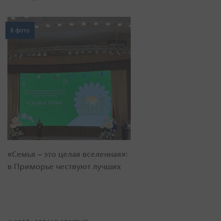
8 фото
«Семья – это целая вселенная»:
в Приморье чествуют лучших