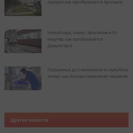
курорта: как преображается Арсеньев
Новый парк, сквер с фонтаном и 50
квартир: как преображается
Дальнегорск
Подъемные до 2 миллионов и служебное
жилье: как Находка привлекает медиков
Другие новости