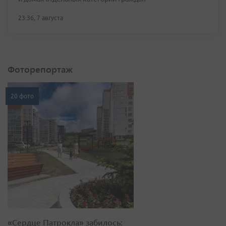
23:36, 7 августа
Фоторепортаж
20 фото
«Сердце Патрокла» забилось: