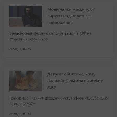
Мошенники маскируют
вирусы под полезные
приложения
Вредоносный файл может скрываться в APK из
сторонних источников
сегодня, 02:29
Депутат объяснил, кому
положены льготы на оплату
ЖКУ
Граждане с низкими доходами могут оформить субсидию
на оплату ЖКУ
сегодня, 01:28