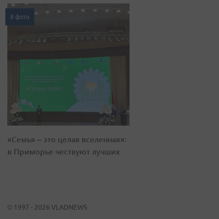
8 фото
«Семья – это целая вселенная»:
в Приморье чествуют лучших
© 1997 - 2026 VLADNEWS