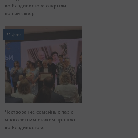
во Владивостоке открыли
новый сквер
23 фото
Чествование семейных пар с
многолетним стажем прошло
во Владивостоке