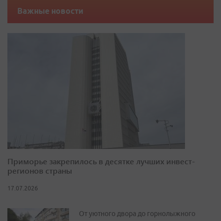
Важные новости
Приморье закрепилось в десятке лучших инвест-
регионов страны
17.07.2026
От уютного двора до горнолыжного